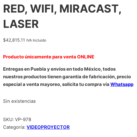
RED, WIFI, MIRACAST,
LASER
$
42,815.11
IVA Incluido
Producto únicamente para venta ONLINE
Entregas en Puebla y envíos en todo México, todos
nuestros productos tienen garantía de fabricación, precio
especial a venta mayoreo, solicita tu compra vía
Whatsapp
Sin existencias
SKU:
VP-978
Categoría:
VIDEOPROYECTOR