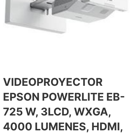
VIDEOPROYECTOR
EPSON POWERLITE EB-
725 W, 3LCD, WXGA,
4000 LUMENES, HDMI,