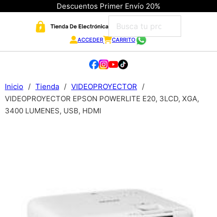
Descuentos Primer Envío 20%
ACCEDER
CARRITO
Inicio
/
Tienda
/
VIDEOPROYECTOR
/
VIDEOPROYECTOR EPSON POWERLITE E20, 3LCD, XGA,
3400 LUMENES, USB, HDMI