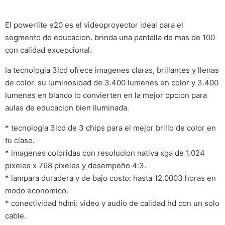
El powerlite e20 es el videoproyector ideal para el
segmento de educacion. brinda una pantalla de mas de 100
con calidad excepcional.
la tecnologia 3lcd ofrece imagenes claras, brillantes y llenas
de color. su luminosidad de 3.400 lumenes en color y 3.400
lumenes en blanco lo convierten en la mejor opcion para
aulas de educacion bien iluminada.
* tecnologia 3lcd de 3 chips para el mejor brillo de color en
tu clase.
* imagenes coloridas con resolucion nativa xga de 1.024
pixeles x 768 pixeles y desempeño 4:3.
* lampara duradera y de bajo costo: hasta 12.0003 horas en
modo economico.
* conectividad hdmi: video y audio de calidad hd con un solo
cable.