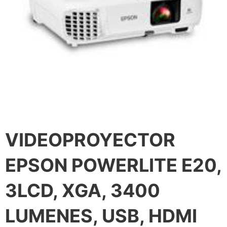
VIDEOPROYECTOR
EPSON POWERLITE E20,
3LCD, XGA, 3400
LUMENES, USB, HDMI