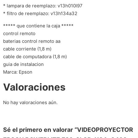
* lampara de reemplazo: v13h010l97
* filtro de reemplazo: v13h134a32
***** que contiene la caja *****
control remoto
baterias control remoto aa
cable corriente (1,8 m)
cable de computadora (1,8 m)
guia de instalacion
Marca: Epson
Valoraciones
No hay valoraciones aún.
Sé el primero en valorar “VIDEOPROYECTOR