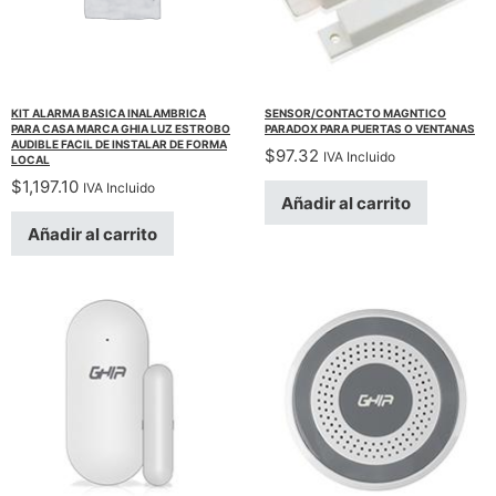
KIT ALARMA BASICA INALAMBRICA
SENSOR/CONTACTO MAGNTICO
PARA CASA MARCA GHIA LUZ ESTROBO
PARADOX PARA PUERTAS O VENTANAS
AUDIBLE FACIL DE INSTALAR DE FORMA
$
97.32
IVA Incluido
LOCAL
$
1,197.10
IVA Incluido
Añadir al carrito
Añadir al carrito