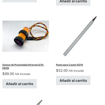
Añadir al carrito
Sensor de Proximidad Infrarrojo E18-
Punta para Cautin SD19
D80N
$
52.00
IVA Incluido
$
99.00
IVA Incluido
Añadir al carrito
Añadir al carrito