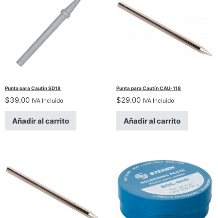
Punta para Cautin SD18
Punta para Cautín CAU-118
$
39.00
$
29.00
IVA Incluido
IVA Incluido
Añadir al carrito
Añadir al carrito