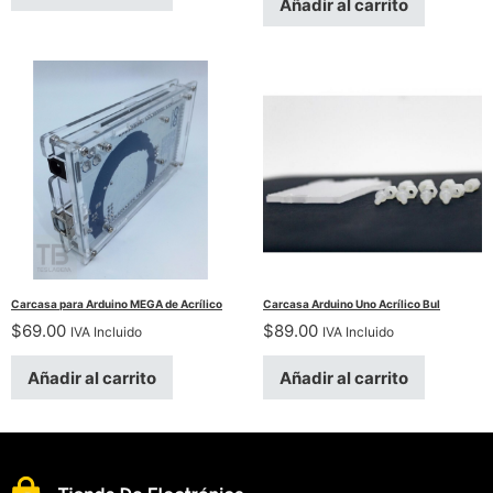
Añadir al carrito
Carcasa para Arduino MEGA de Acrílico
Carcasa Arduino Uno Acrílico Bul
$
69.00
$
89.00
IVA Incluido
IVA Incluido
Añadir al carrito
Añadir al carrito