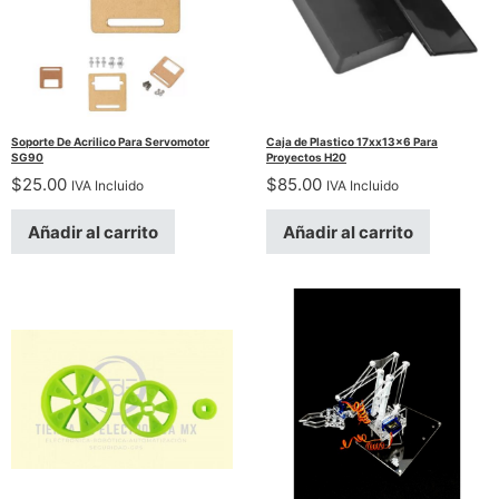
Soporte De Acrilico Para Servomotor
Caja de Plastico 17xx13x6 Para
SG90
Proyectos H20
$
25.00
$
85.00
IVA Incluido
IVA Incluido
Añadir al carrito
Añadir al carrito