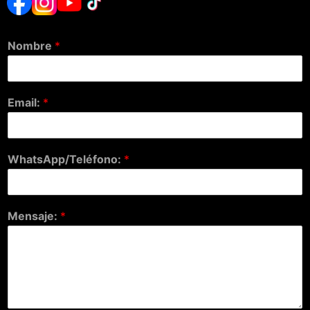
Nombre
*
Email:
*
WhatsApp/Teléfono:
*
Mensaje:
*