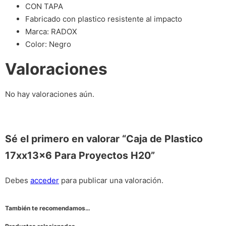
CON TAPA
Fabricado con plastico resistente al impacto
Marca: RADOX
Color: Negro
Valoraciones
No hay valoraciones aún.
Sé el primero en valorar “Caja de Plastico
17xx13x6 Para Proyectos H20”
Debes
acceder
para publicar una valoración.
También te recomendamos…