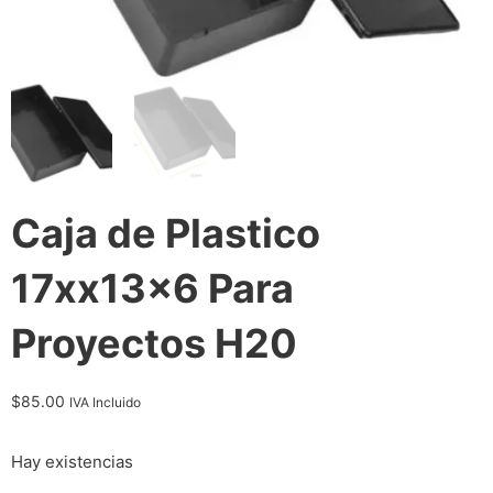
Caja de Plastico
17xx13x6 Para
Proyectos H20
$
85.00
IVA Incluido
Hay existencias