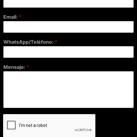
Email:
*
WhatsApp/Teléfono:
*
Mensaje:
*