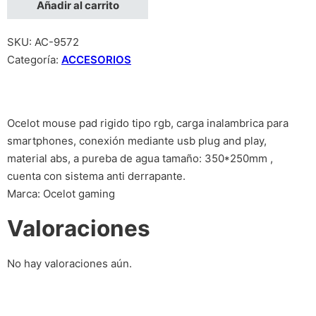
Añadir al carrito
SKU:
AC-9572
Categoría:
ACCESORIOS
Ocelot mouse pad rigido tipo rgb, carga inalambrica para
smartphones, conexión mediante usb plug and play,
material abs, a pureba de agua tamaño: 350*250mm ,
cuenta con sistema anti derrapante.
Marca: Ocelot gaming
Valoraciones
No hay valoraciones aún.