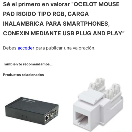
Sé el primero en valorar “OCELOT MOUSE
PAD RIGIDO TIPO RGB, CARGA
INALAMBRICA PARA SMARTPHONES,
CONEXIN MEDIANTE USB PLUG AND PLAY”
Debes
acceder
para publicar una valoración.
También te recomendamos…
Productos relacionados