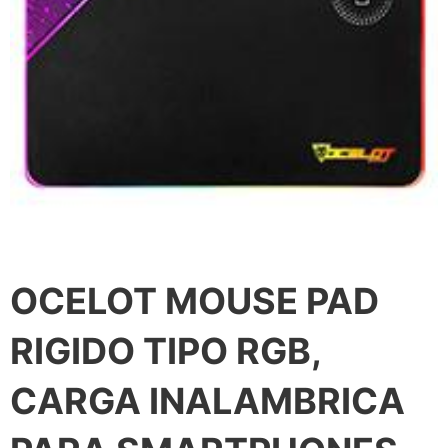
OCELOT MOUSE PAD
RIGIDO TIPO RGB,
CARGA INALAMBRICA