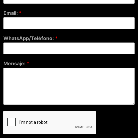
Email:
*
WhatsApp/Teléfono:
*
Mensaje:
*