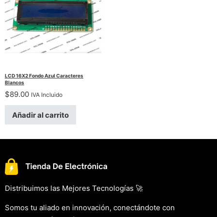
LCD 16X2 Fondo Azul Caracteres
Blancos
$
89.00
IVA Incluido
Añadir al carrito
Distribuimos las Mejores Tecnologías 🚀
Somos tu aliado en innovación, conectándote con