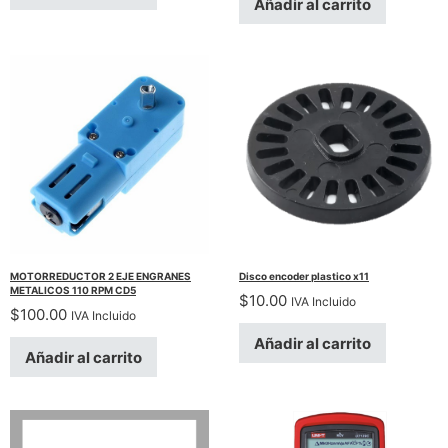
Añadir al carrito
MOTORREDUCTOR 2 EJE ENGRANES
Disco encoder plastico x11
METALICOS 110 RPM CD5
$
10.00
IVA Incluido
$
100.00
IVA Incluido
Añadir al carrito
Añadir al carrito