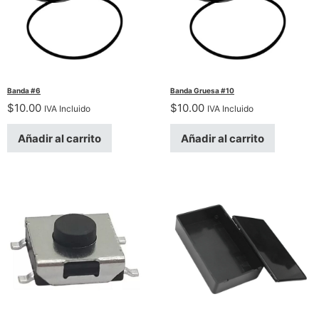
Banda #6
Banda Gruesa #10
$
10.00
$
10.00
IVA Incluido
IVA Incluido
Añadir al carrito
Añadir al carrito