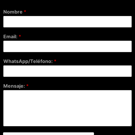
Nombre
*
Email:
*
WhatsApp/Teléfono:
*
Mensaje:
*