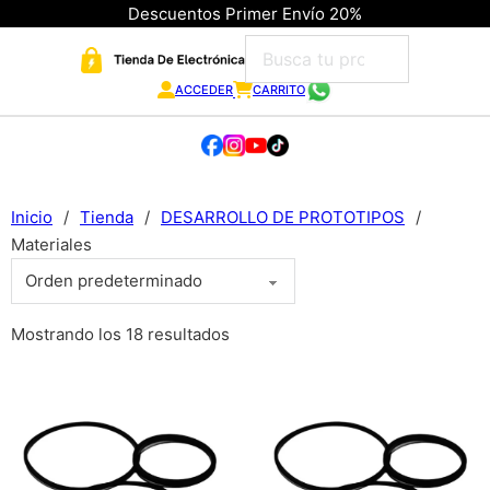
Descuentos Primer Envío 20%
ACCEDER
CARRITO
Inicio
/
Tienda
/
DESARROLLO DE PROTOTIPOS
/
Materiales
Mostrando los 18 resultados