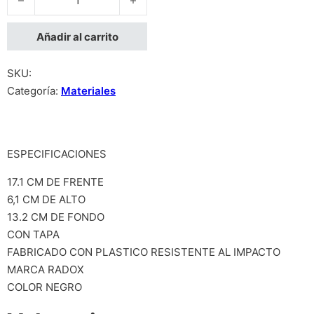
Añadir al carrito
SKU:
Categoría:
Materiales
ESPECIFICACIONES
17.1 CM DE FRENTE
6,1 CM DE ALTO
13.2 CM DE FONDO
CON TAPA
FABRICADO CON PLASTICO RESISTENTE AL IMPACTO
MARCA RADOX
COLOR NEGRO