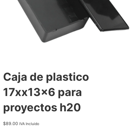
Caja de plastico
17xx13x6 para
proyectos h20
$
89.00
IVA Incluido