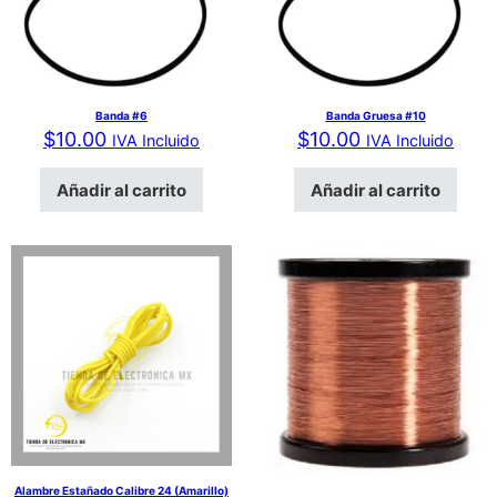
Banda #6
Banda Gruesa #10
$
10.00
$
10.00
IVA Incluido
IVA Incluido
Añadir al carrito
Añadir al carrito
Alambre Estañado Calibre 24 (Amarillo)