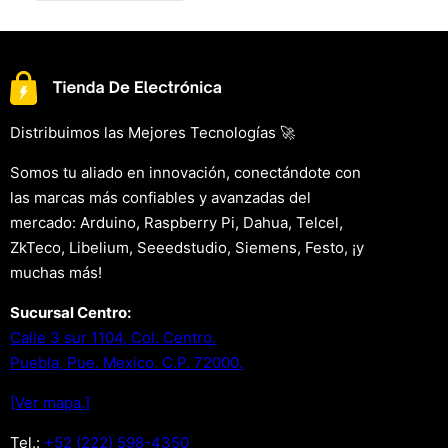
Distribuimos las Mejores Tecnologías 🚀
Somos tu aliado en innovación, conectándote con
las marcas más confiables y avanzadas del
mercado: Arduino, Raspberry Pi, Dahua, Telcel,
ZkTeco, Libelium, Seeedstudio, Siemens, Festo, ¡y
muchas más!
Sucursal Centro:
Calle 3 sur 1104, Col. Centro.
Puebla, Pue. Mexico. C.P. 72000.
[Ver mapa.]
Tel.:
+52 (222) 598-4350