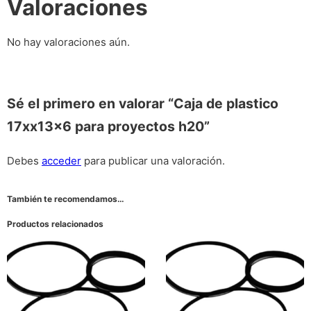
Valoraciones
No hay valoraciones aún.
Sé el primero en valorar “Caja de plastico
17xx13x6 para proyectos h20”
Debes
acceder
para publicar una valoración.
También te recomendamos…
Productos relacionados