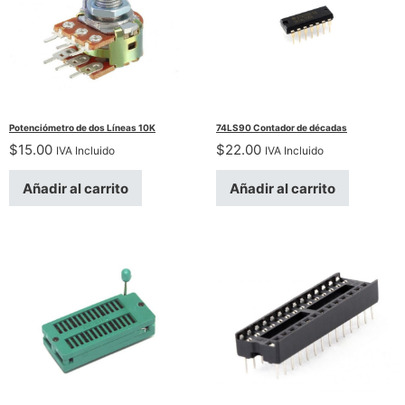
Potenciómetro de dos Líneas 10K
74LS90 Contador de décadas
$
15.00
$
22.00
IVA Incluido
IVA Incluido
Añadir al carrito
Añadir al carrito