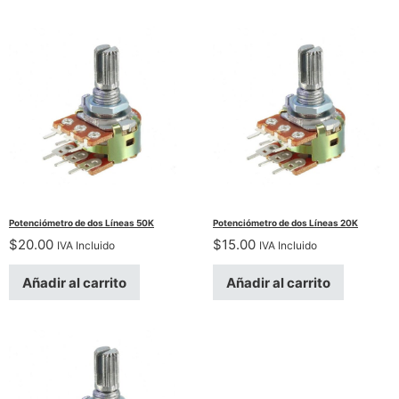
Potenciómetro de dos Líneas 50K
Potenciómetro de dos Líneas 20K
$
20.00
$
15.00
IVA Incluido
IVA Incluido
Añadir al carrito
Añadir al carrito