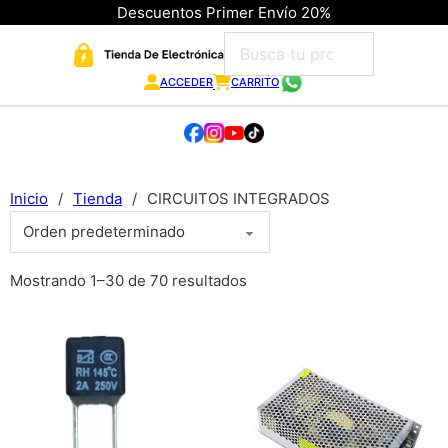
Descuentos Primer Envío 20%
ACCEDER
CARRITO
Inicio
/
Tienda
/
CIRCUITOS INTEGRADOS
Mostrando 1–30 de 70 resultados