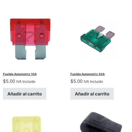
Fusible Automotriz 10A
Fusible Automotriz 30A
$
5.00
$
5.00
IVA Incluido
IVA Incluido
Añadir al carrito
Añadir al carrito