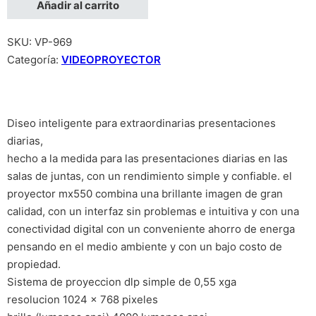
Añadir al carrito
SKU:
VP-969
Categoría:
VIDEOPROYECTOR
Diseo inteligente para extraordinarias presentaciones
diarias,
hecho a la medida para las presentaciones diarias en las
salas de juntas, con un rendimiento simple y confiable. el
proyector mx550 combina una brillante imagen de gran
calidad, con un interfaz sin problemas e intuitiva y con una
conectividad digital con un conveniente ahorro de energa
pensando en el medio ambiente y con un bajo costo de
propiedad.
Sistema de proyeccion dlp simple de 0,55 xga
resolucion 1024 x 768 pixeles