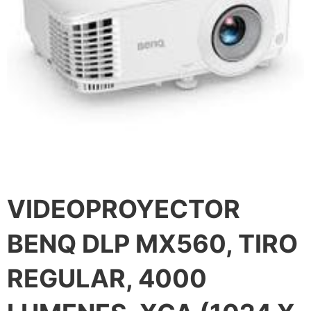
VIDEOPROYECTOR
BENQ DLP MX560, TIRO
REGULAR, 4000