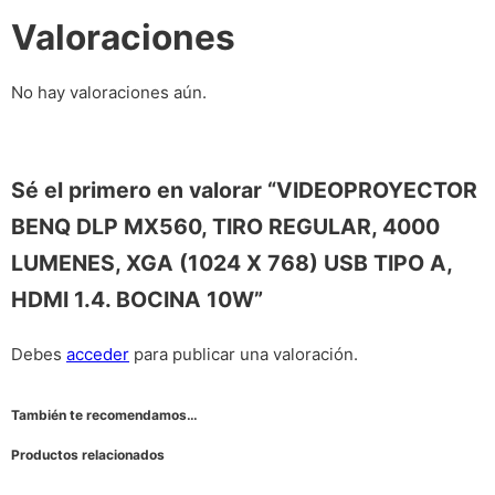
Valoraciones
No hay valoraciones aún.
Sé el primero en valorar “VIDEOPROYECTOR
BENQ DLP MX560, TIRO REGULAR, 4000
LUMENES, XGA (1024 X 768) USB TIPO A,
HDMI 1.4. BOCINA 10W”
Debes
acceder
para publicar una valoración.
También te recomendamos…
Productos relacionados