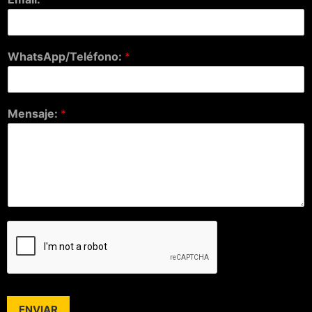
WhatsApp/Teléfono:
*
Mensaje:
*
ENVIAR