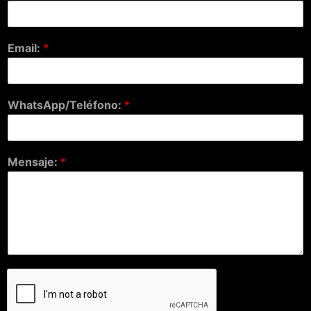
Email:
*
WhatsApp/Teléfono:
*
Mensaje:
*