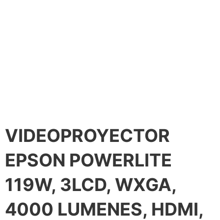
VIDEOPROYECTOR
EPSON POWERLITE
119W, 3LCD, WXGA,
4000 LUMENES, HDMI,