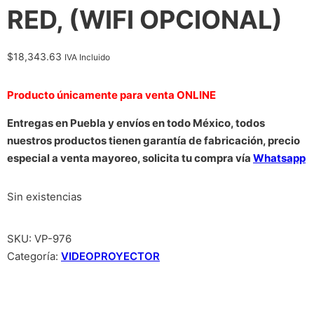
RED, (WIFI OPCIONAL)
$
18,343.63
IVA Incluido
Producto únicamente para venta ONLINE
Entregas en Puebla y envíos en todo México, todos
nuestros productos tienen garantía de fabricación, precio
especial a venta mayoreo, solicita tu compra vía
Whatsapp
Sin existencias
SKU:
VP-976
Categoría:
VIDEOPROYECTOR