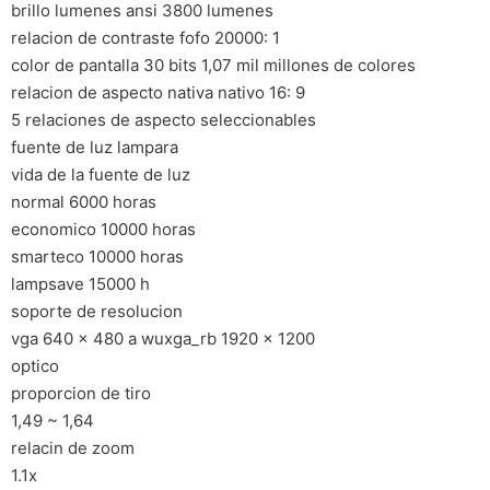
brillo lumenes ansi 3800 lumenes
relacion de contraste fofo 20000: 1
color de pantalla 30 bits 1,07 mil millones de colores
relacion de aspecto nativa nativo 16: 9
5 relaciones de aspecto seleccionables
fuente de luz lampara
vida de la fuente de luz
normal 6000 horas
economico 10000 horas
smarteco 10000 horas
lampsave 15000 h
soporte de resolucion
vga 640 x 480 a wuxga_rb 1920 x 1200
optico
proporcion de tiro
1,49 ~ 1,64
relacin de zoom
1.1x