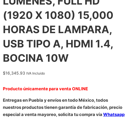
LUMENES, FULL HD
(1920 X 1080) 15,000
HORAS DE LAMPARA,
USB TIPO A, HDMI 1.4,
BOCINA 10W
$
16,345.93
IVA Incluido
Producto únicamente para venta ONLINE
Entregas en Puebla y envíos en todo México, todos
nuestros productos tienen garantía de fabricación, precio
especial a venta mayoreo, solicita tu compra vía
Whatsapp