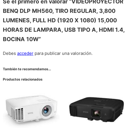
Sé el primero en valorar “VIDEOPROYECTOR
BENQ DLP MH560, TIRO REGULAR, 3,800
LUMENES, FULL HD (1920 X 1080) 15,000
HORAS DE LAMPARA, USB TIPO A, HDMI 1.4,
BOCINA 10W”
Debes
acceder
para publicar una valoración.
También te recomendamos…
Productos relacionados