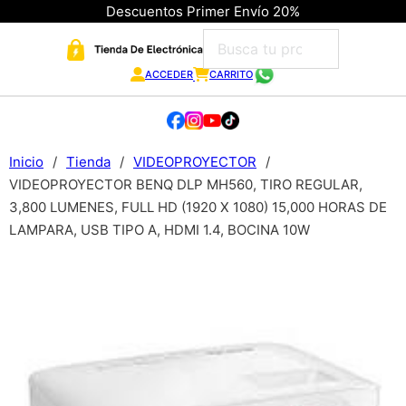
Descuentos Primer Envío 20%
ACCEDER
CARRITO
Inicio
/
Tienda
/
VIDEOPROYECTOR
/
VIDEOPROYECTOR BENQ DLP MH560, TIRO REGULAR,
3,800 LUMENES, FULL HD (1920 X 1080) 15,000 HORAS DE
LAMPARA, USB TIPO A, HDMI 1.4, BOCINA 10W