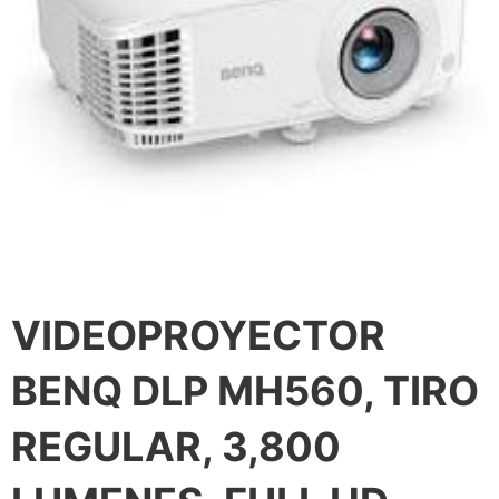
VIDEOPROYECTOR
BENQ DLP MH560, TIRO
REGULAR, 3,800