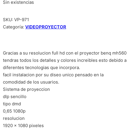
Sin existencias
SKU:
VP-971
Categoría:
VIDEOPROYECTOR
Gracias a su resolucion full hd con el proyector benq mh560
tendras todos los detalles y colores increibles esto debido a
diferentes tecnologias que incorpora.
facil instalacion por su diseo unico pensado en la
comodidad de los usuarios.
Sistema de proyeccion
dlp sencillo
tipo dmd
0,65 1080p
resolucion
1920 x 1080 pixeles