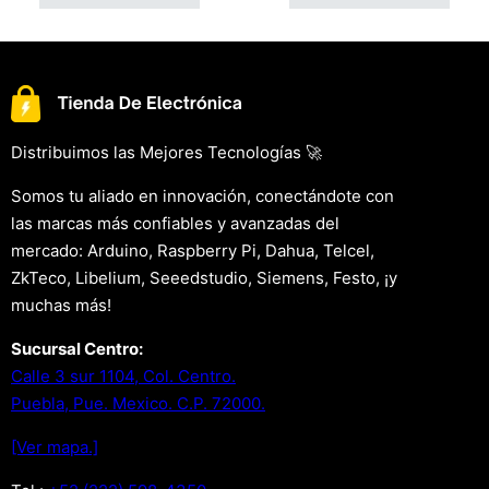
Distribuimos las Mejores Tecnologías 🚀
Somos tu aliado en innovación, conectándote con
las marcas más confiables y avanzadas del
mercado: Arduino, Raspberry Pi, Dahua, Telcel,
ZkTeco, Libelium, Seeedstudio, Siemens, Festo, ¡y
muchas más!
Sucursal Centro:
Calle 3 sur 1104, Col. Centro.
Puebla, Pue. Mexico. C.P. 72000.
[Ver mapa.]