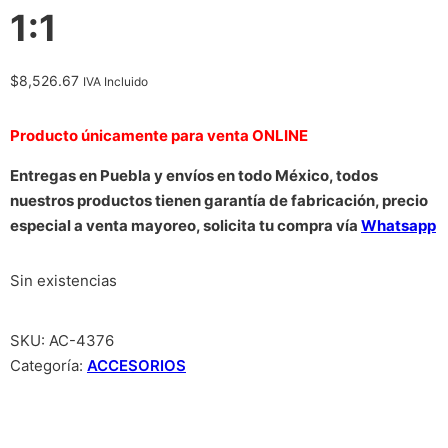
1:1
$
8,526.67
IVA Incluido
Producto únicamente para venta ONLINE
Entregas en Puebla y envíos en todo México, todos
nuestros productos tienen garantía de fabricación, precio
especial a venta mayoreo, solicita tu compra vía
Whatsapp
Sin existencias
SKU:
AC-4376
Categoría:
ACCESORIOS