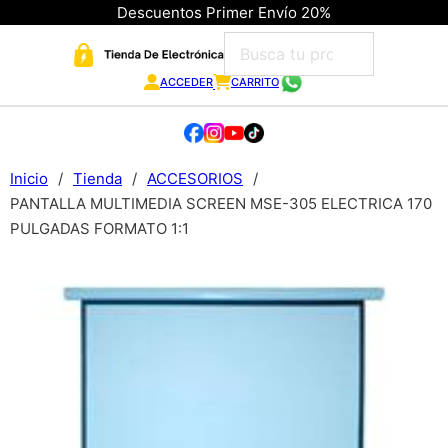
Descuentos Primer Envío 20%
ACCEDER
CARRITO
Inicio
/
Tienda
/
ACCESORIOS
/
PANTALLA MULTIMEDIA SCREEN MSE-305 ELECTRICA 170
PULGADAS FORMATO 1:1