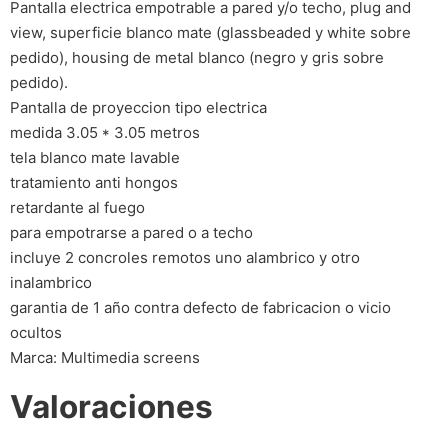
Pantalla electrica empotrable a pared y/o techo, plug and
view, superficie blanco mate (glassbeaded y white sobre
pedido), housing de metal blanco (negro y gris sobre
pedido).
Pantalla de proyeccion tipo electrica
medida 3.05 * 3.05 metros
tela blanco mate lavable
tratamiento anti hongos
retardante al fuego
para empotrarse a pared o a techo
incluye 2 concroles remotos uno alambrico y otro
inalambrico
garantia de 1 año contra defecto de fabricacion o vicio
ocultos
Marca: Multimedia screens
Valoraciones