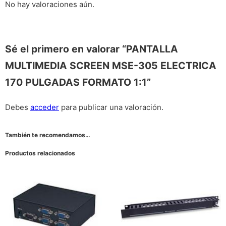
No hay valoraciones aún.
Sé el primero en valorar “PANTALLA
MULTIMEDIA SCREEN MSE-305 ELECTRICA
170 PULGADAS FORMATO 1:1”
Debes
acceder
para publicar una valoración.
También te recomendamos…
Productos relacionados