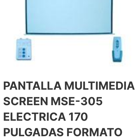
PANTALLA MULTIMEDIA
SCREEN MSE-305
ELECTRICA 170
PULGADAS FORMATO