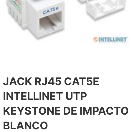
JACK RJ45 CAT5E
INTELLINET UTP
KEYSTONE DE IMPACTO
BLANCO