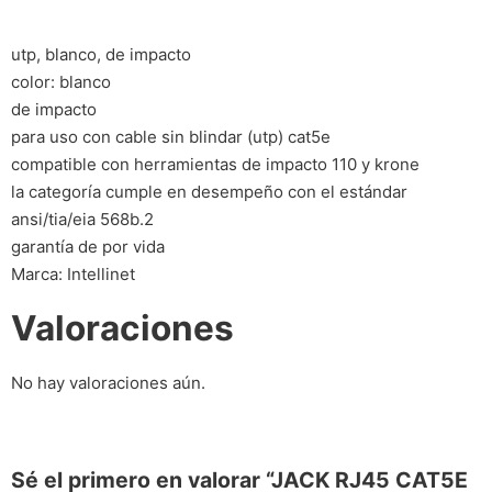
utp, blanco, de impacto
color: blanco
de impacto
para uso con cable sin blindar (utp) cat5e
compatible con herramientas de impacto 110 y krone
la categoría cumple en desempeño con el estándar
ansi/tia/eia 568b.2
garantía de por vida
Marca: Intellinet
Valoraciones
No hay valoraciones aún.
Sé el primero en valorar “JACK RJ45 CAT5E