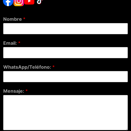
Nombre
*
Email:
*
WhatsApp/Teléfono:
*
Mensaje:
*