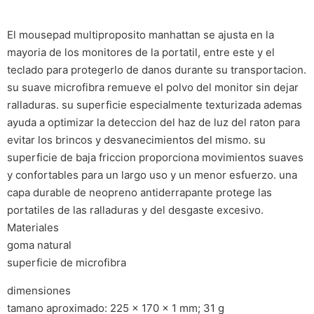
El mousepad multiproposito manhattan se ajusta en la
mayoria de los monitores de la portatil, entre este y el
teclado para protegerlo de danos durante su transportacion.
su suave microfibra remueve el polvo del monitor sin dejar
ralladuras. su superficie especialmente texturizada ademas
ayuda a optimizar la deteccion del haz de luz del raton para
evitar los brincos y desvanecimientos del mismo. su
superficie de baja friccion proporciona movimientos suaves
y confortables para un largo uso y un menor esfuerzo. una
capa durable de neopreno antiderrapante protege las
portatiles de las ralladuras y del desgaste excesivo.
Materiales
goma natural
superficie de microfibra
dimensiones
tamano aproximado: 225 x 170 x 1 mm; 31 g