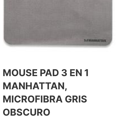
MOUSE PAD 3 EN 1
MANHATTAN,
MICROFIBRA GRIS
OBSCURO