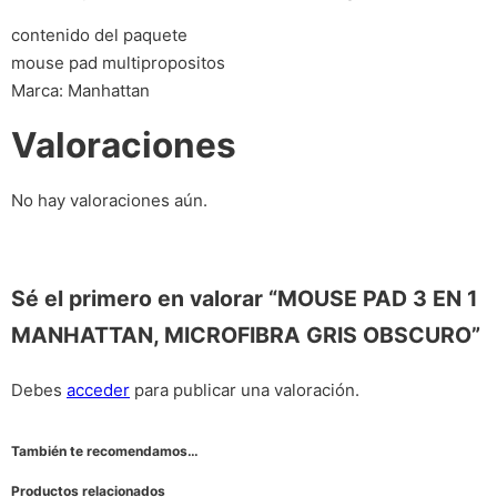
contenido del paquete
mouse pad multipropositos
Marca: Manhattan
Valoraciones
No hay valoraciones aún.
Sé el primero en valorar “MOUSE PAD 3 EN 1
MANHATTAN, MICROFIBRA GRIS OBSCURO”
Debes
acceder
para publicar una valoración.
También te recomendamos…
Productos relacionados