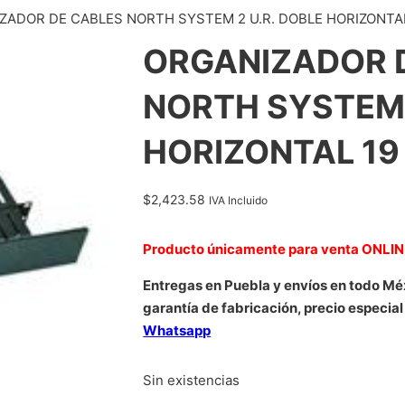
ZADOR DE CABLES NORTH SYSTEM 2 U.R. DOBLE HORIZONTAL
ORGANIZADOR 
NORTH SYSTEM 
HORIZONTAL 19
$
2,423.58
IVA Incluido
Producto únicamente para venta ONLI
Entregas en Puebla y envíos en todo Mé
garantía de fabricación, precio especial
Whatsapp
Sin existencias