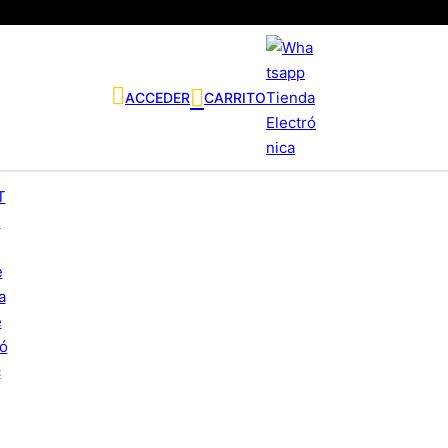
ACCEDER
CARRITO