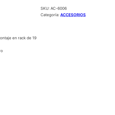
SKU:
AC-6006
Categoría:
ACCESORIOS
ontaje en rack de 19
ro