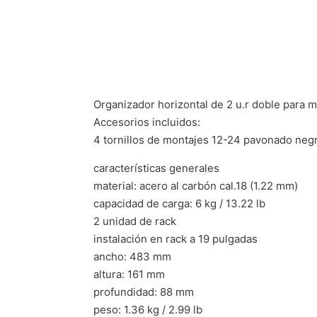
Organizador horizontal de 2 u.r doble para m
Accesorios incluidos:
4 tornillos de montajes 12-24 pavonado neg
características generales
material: acero al carbón cal.18 (1.22 mm)
capacidad de carga: 6 kg / 13.22 lb
2 unidad de rack
instalación en rack a 19 pulgadas
ancho: 483 mm
altura: 161 mm
profundidad: 88 mm
peso: 1.36 kg / 2.99 lb