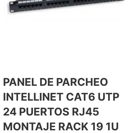
PANEL DE PARCHEO
INTELLINET CAT6 UTP
24 PUERTOS RJ45
MONTAJE RACK 19 1U