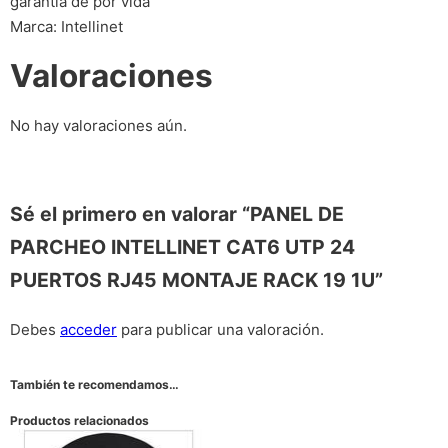
garantia de por vida
Marca: Intellinet
Valoraciones
No hay valoraciones aún.
Sé el primero en valorar “PANEL DE
PARCHEO INTELLINET CAT6 UTP 24
PUERTOS RJ45 MONTAJE RACK 19 1U”
Debes
acceder
para publicar una valoración.
También te recomendamos…
Productos relacionados