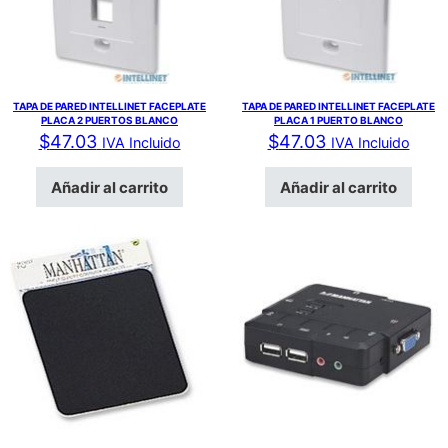
TAPA DE PARED INTELLINET FACEPLATE
TAPA DE PARED INTELLINET FACEPLATE
PLACA 2 PUERTOS BLANCO
PLACA 1 PUERTO BLANCO
$
47.03
$
47.03
IVA Incluido
IVA Incluido
Añadir al carrito
Añadir al carrito