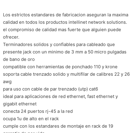
Los estrictos estandares de fabricacion aseguran la maxima
calidad en todos los productos intellinet network solutions.
el compromiso de calidad mas fuerte que alguien puede
ofrecer.
Terminadores solidos y confiables para cableado que
presente jack con un minimo de 3 mm a 50 micro pulgadas
de bano de oro
compatible con herramientas de ponchado 110 y krone
soporta cable trenzado solido y multifilar de calibres 22 y 26
awg
para uso con cable de par trenzado (utp) cat6
ideal para aplicaciones de red ethernet, fast ethernet y
gigabit ethernet
conecta 24 puertos rj-45 a la red
ocupa 1u de alto en el rack
cumple con los estandares de montaje en rack de 19