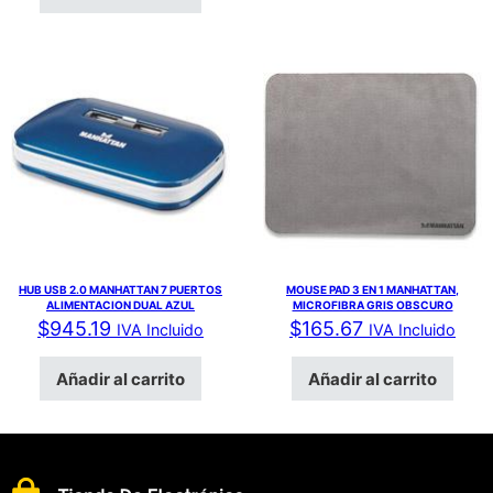
HUB USB 2.0 MANHATTAN 7 PUERTOS
MOUSE PAD 3 EN 1 MANHATTAN,
ALIMENTACION DUAL AZUL
MICROFIBRA GRIS OBSCURO
$
945.19
$
165.67
IVA Incluido
IVA Incluido
Añadir al carrito
Añadir al carrito