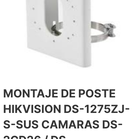
MONTAJE DE POSTE
HIKVISION DS-1275ZJ-
S-SUS CAMARAS DS-