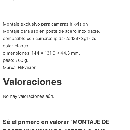
Montaje exclusivo para cámaras hikvision
Montaje para uso en poste de acero inoxidable.
compatible con cámaras ip ds-2cd26x3g1-izs
color blanco.
dimensiones: 144 x 131.6 x 44.3 mm.
peso: 760 g.
Marca: Hikvision
Valoraciones
No hay valoraciones aún.
Sé el primero en valorar “MONTAJE DE