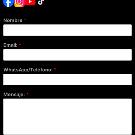
Nombre
*
Email:
*
WhatsApp/Teléfono:
*
Mensaje:
*