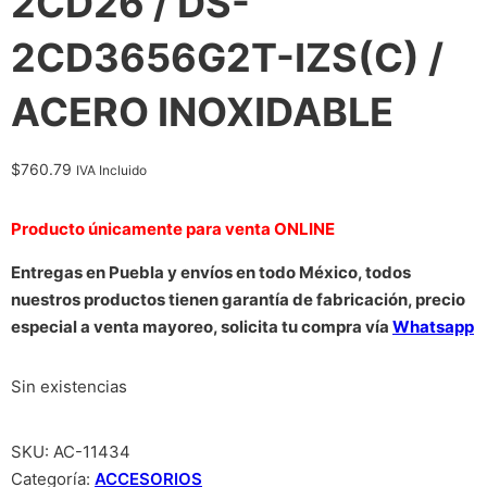
2CD26 / DS-
2CD3656G2T-IZS(C) /
ACERO INOXIDABLE
$
760.79
IVA Incluido
Producto únicamente para venta ONLINE
Entregas en Puebla y envíos en todo México, todos
nuestros productos tienen garantía de fabricación, precio
especial a venta mayoreo, solicita tu compra vía
Whatsapp
Sin existencias
SKU:
AC-11434
Categoría:
ACCESORIOS