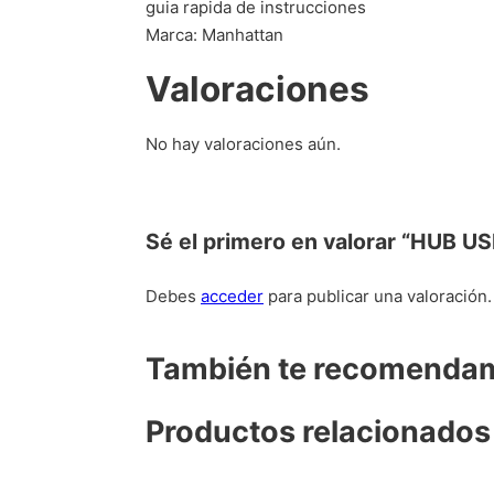
guia rapida de instrucciones
Marca: Manhattan
Valoraciones
No hay valoraciones aún.
Sé el primero en valorar “HUB
Debes
acceder
para publicar una valoración.
También te recomend
Productos relacionados