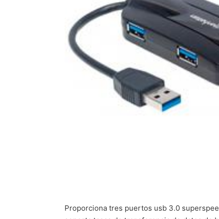
Proporciona tres puertos usb 3.0 superspeed