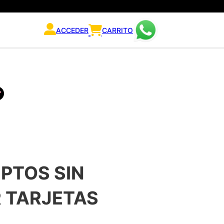
ACCEDER
CARRITO
 PTOS SIN
 TARJETAS