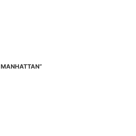
AS MANHATTAN”