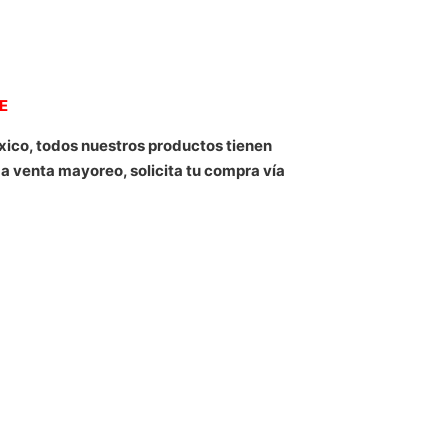
NE
xico, todos nuestros productos tienen
 a venta mayoreo, solicita tu compra vía