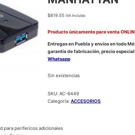
$
819.55
IVA Incluido
Producto únicamente para venta ONLI
Entregas en Puebla y envíos en todo Mé
garantía de fabricación, precio especial
Whatsapp
Sin existencias
SKU:
AC-6449
Categoría:
ACCESORIOS
 para perifericos adicionales