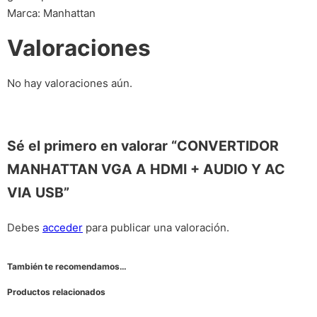
Marca: Manhattan
Valoraciones
No hay valoraciones aún.
Sé el primero en valorar “CONVERTIDOR
MANHATTAN VGA A HDMI + AUDIO Y AC
VIA USB”
Debes
acceder
para publicar una valoración.
También te recomendamos…
Productos relacionados