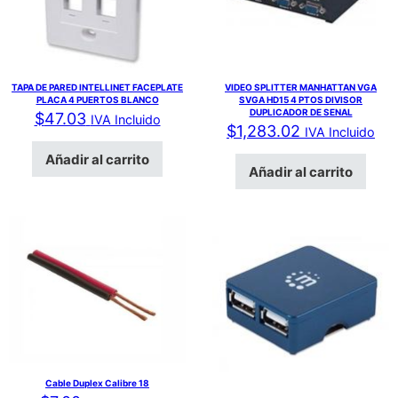
TAPA DE PARED INTELLINET FACEPLATE
VIDEO SPLITTER MANHATTAN VGA
PLACA 4 PUERTOS BLANCO
SVGA HD15 4 PTOS DIVISOR
DUPLICADOR DE SENAL
$
47.03
IVA Incluido
$
1,283.02
IVA Incluido
Añadir al carrito
Añadir al carrito
Cable Duplex Calibre 18