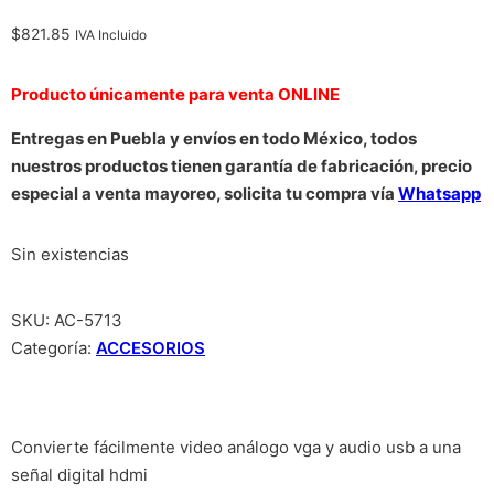
$
821.85
IVA Incluido
Producto únicamente para venta ONLINE
Entregas en Puebla y envíos en todo México, todos
nuestros productos tienen garantía de fabricación, precio
especial a venta mayoreo, solicita tu compra vía
Whatsapp
Sin existencias
SKU:
AC-5713
Categoría:
ACCESORIOS
Convierte fácilmente video análogo vga y audio usb a una
señal digital hdmi