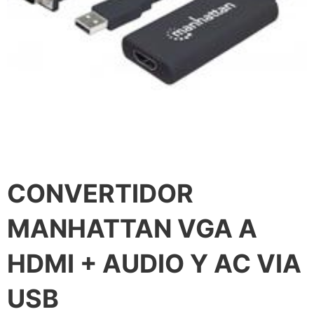
CONVERTIDOR
MANHATTAN VGA A
HDMI + AUDIO Y AC VIA
USB