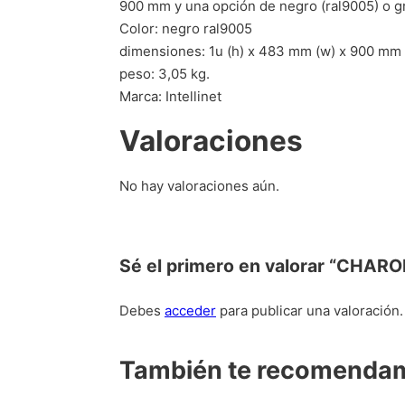
900 mm y una opción de negro (ral9005) o gr
Color: negro ral9005
dimensiones: 1u (h) x 483 mm (w) x 900 mm 
peso: 3,05 kg.
Marca: Intellinet
Valoraciones
No hay valoraciones aún.
Sé el primero en valorar “CHAR
Debes
acceder
para publicar una valoración.
También te recomend