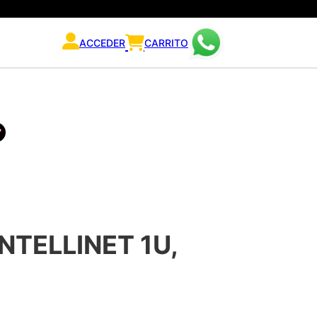
ACCEDER
CARRITO
NTELLINET 1U,