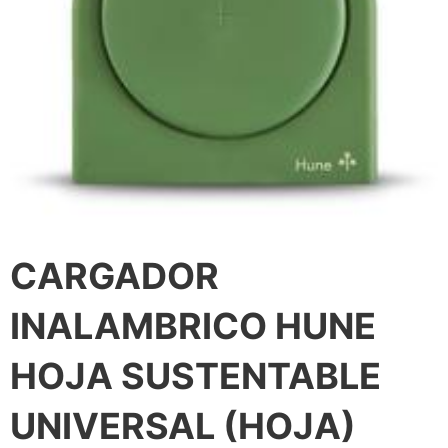
CARGADOR
INALAMBRICO HUNE
HOJA SUSTENTABLE
UNIVERSAL (HOJA)