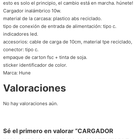
esto es solo el principio, el cambio está en marcha. húnete!
Cargador inalámbrico 10w.
material de la carcasa: plastico abs reciclado.
tipo de conexión de entrada de alimentación: tipo c.
indicadores led.
accesorios: cable de carga de 10cm, material tpe reciclado,
conector: tipo c.
empaque de carton fsc + tinta de soja.
sticker identificador de color.
Marca: Hune
Valoraciones
No hay valoraciones aún.
Sé el primero en valorar “CARGADOR