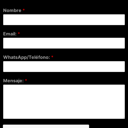
Nombre
*
Email:
*
WhatsApp/Teléfono:
*
Mensaje:
*