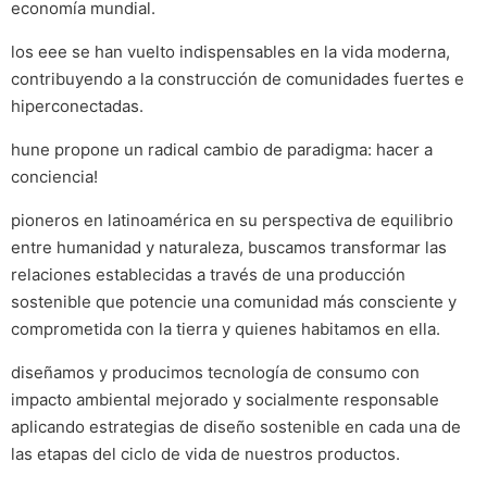
economía mundial.
los eee se han vuelto indispensables en la vida moderna,
contribuyendo a la construcción de comunidades fuertes e
hiperconectadas.
hune propone un radical cambio de paradigma: hacer a
conciencia!
pioneros en latinoamérica en su perspectiva de equilibrio
entre humanidad y naturaleza, buscamos transformar las
relaciones establecidas a través de una producción
sostenible que potencie una comunidad más consciente y
comprometida con la tierra y quienes habitamos en ella.
diseñamos y producimos tecnología de consumo con
impacto ambiental mejorado y socialmente responsable
aplicando estrategias de diseño sostenible en cada una de
las etapas del ciclo de vida de nuestros productos.