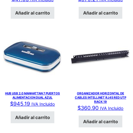
Añadir al carrito
Añadir al carrito
HUB USB 2.0 MANHATTAN 7 PUERTOS
ORGANIZADOR HORIZONTAL DE
ALIMENTACION DUAL AZUL
CABLES INTELLINET RJ45 RED UTP
RACK 19
$
945.19
IVA Incluido
$
360.90
IVA Incluido
Añadir al carrito
Añadir al carrito