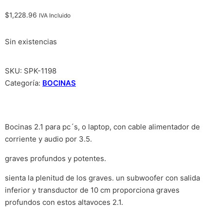
$
1,228.96
IVA Incluido
Sin existencias
SKU:
SPK-1198
Categoría:
BOCINAS
Bocinas 2.1 para pc´s, o laptop, con cable alimentador de
corriente y audio por 3.5.
graves profundos y potentes.
sienta la plenitud de los graves. un subwoofer con salida
inferior y transductor de 10 cm proporciona graves
profundos con estos altavoces 2.1.