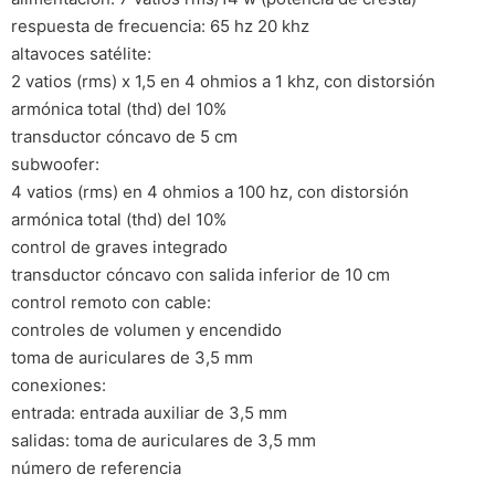
respuesta de frecuencia: 65 hz 20 khz
altavoces satélite:
2 vatios (rms) x 1,5 en 4 ohmios a 1 khz, con distorsión
armónica total (thd) del 10%
transductor cóncavo de 5 cm
subwoofer:
4 vatios (rms) en 4 ohmios a 100 hz, con distorsión
armónica total (thd) del 10%
control de graves integrado
transductor cóncavo con salida inferior de 10 cm
control remoto con cable:
controles de volumen y encendido
toma de auriculares de 3,5 mm
conexiones:
entrada: entrada auxiliar de 3,5 mm
salidas: toma de auriculares de 3,5 mm
número de referencia