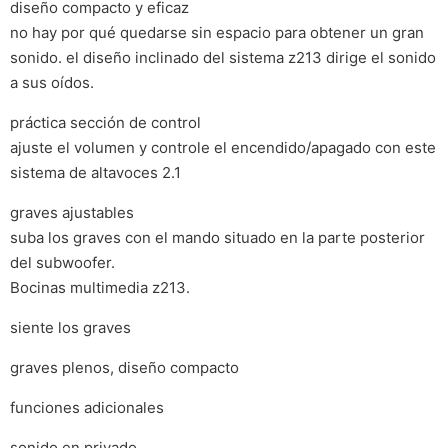
diseño compacto y eficaz
no hay por qué quedarse sin espacio para obtener un gran
sonido. el diseño inclinado del sistema z213 dirige el sonido
a sus oídos.
práctica sección de control
ajuste el volumen y controle el encendido/apagado con este
sistema de altavoces 2.1
graves ajustables
suba los graves con el mando situado en la parte posterior
del subwoofer.
Bocinas multimedia z213.
siente los graves
graves plenos, diseño compacto
funciones adicionales
sonido en privado