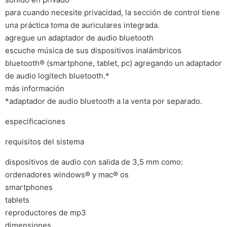
para cuando necesite privacidad, la sección de control tiene
una práctica toma de auriculares integrada.
agregue un adaptador de audio bluetooth
escuche música de sus dispositivos inalámbricos
bluetooth® (smartphone, tablet, pc) agregando un adaptador
de audio logitech bluetooth.*
más información
*adaptador de audio bluetooth a la venta por separado.
especificaciones
requisitos del sistema
dispositivos de audio con salida de 3,5 mm como:
ordenadores windows® y mac® os
smartphones
tablets
reproductores de mp3
dimensiones