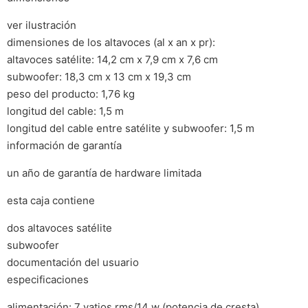
ver ilustración
dimensiones de los altavoces (al x an x pr):
altavoces satélite: 14,2 cm x 7,9 cm x 7,6 cm
subwoofer: 18,3 cm x 13 cm x 19,3 cm
peso del producto: 1,76 kg
longitud del cable: 1,5 m
longitud del cable entre satélite y subwoofer: 1,5 m
información de garantía
un año de garantía de hardware limitada
esta caja contiene
dos altavoces satélite
subwoofer
documentación del usuario
especificaciones
alimentación: 7 vatios rms/14 w (potencia de cresta)