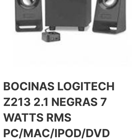
BOCINAS LOGITECH
Z213 2.1 NEGRAS 7
WATTS RMS
PC/MAC/IPOD/DVD