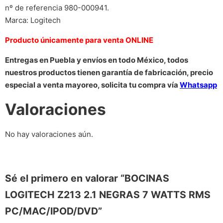
nº de referencia 980-000941.
Marca: Logitech
Producto únicamente para venta ONLINE
Entregas en Puebla y envíos en todo México, todos
nuestros productos tienen garantía de fabricación, precio
especial a venta mayoreo, solicita tu compra vía
Whatsapp
Valoraciones
No hay valoraciones aún.
Sé el primero en valorar “BOCINAS
LOGITECH Z213 2.1 NEGRAS 7 WATTS RMS
PC/MAC/IPOD/DVD”