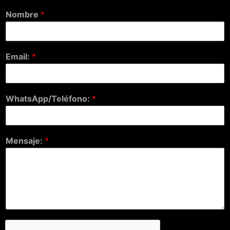
Nombre
*
Email:
*
WhatsApp/Teléfono:
*
Mensaje:
*