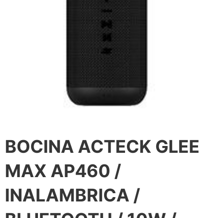
BOCINA ACTECK GLEE
MAX AP460 /
INALAMBRICA /