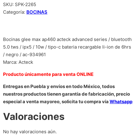
SKU:
SPK-2265
Categoría:
BOCINAS
Bocinas glee max ap460 acteck advanced series / bluetooth
5.0 tws / ipx5 / 10w / tipo-c bateria recargable li-ion de 6hrs
/ negro / ac-934961
Marca: Acteck
Producto únicamente para venta ONLINE
Entregas en Puebla y envíos en todo México, todos
nuestros productos tienen garantía de fabricación, precio
especial a venta mayoreo, solicita tu compra vía
Whatsapp
Valoraciones
No hay valoraciones aún.