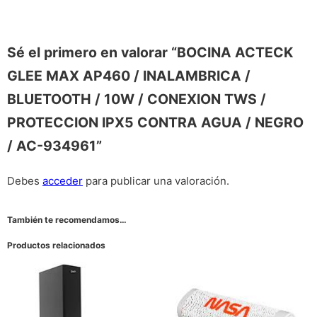
Sé el primero en valorar “BOCINA ACTECK
GLEE MAX AP460 / INALAMBRICA /
BLUETOOTH / 10W / CONEXION TWS /
PROTECCION IPX5 CONTRA AGUA / NEGRO
/ AC-934961”
Debes
acceder
para publicar una valoración.
También te recomendamos…
Productos relacionados