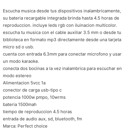
Escucha musica desde tus dispositivos inalambricamente,
su bateria recargable integrada brinda hasta 4.5 horas de
reproduccion. incluye leds rgb con iluinacion multicolor.
escucha tu musica con el cable auxiliar 3.5 mm o desde tu
biblioteca en formato mp3 directamente desde una tarjeta
micro sd o usb.
cuenta con entrada 6.3mm para conectar microfono y usar
un modo karaoke.
conecta dos bocinas a la vez inalambrica para escuchar en
modo estereo
Alimentacion 5vcc 1a
conector de carga usb-tipo c
potencia 1000w pmpo, 10wrms
bateria 1500mah
tiempo de reproduccion 4.5 horas
entrada de audio aux, sd, bluetooth, fm
Marca: Perfect choice