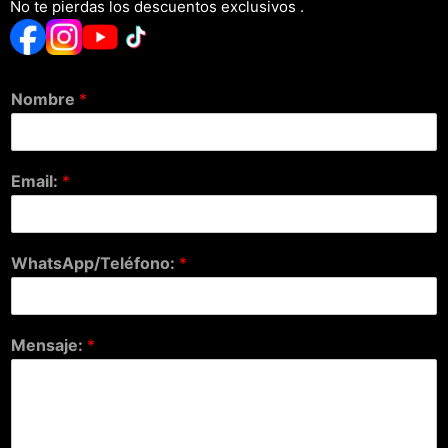
No te pierdas los descuentos exclusivos .
Nombre
*
Email:
*
WhatsApp/Teléfono:
*
Mensaje:
*