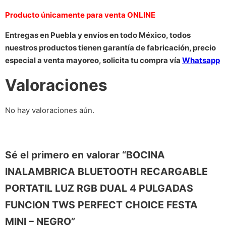
Producto únicamente para venta ONLINE
Entregas en Puebla y envíos en todo México, todos
nuestros productos tienen garantía de fabricación, precio
especial a venta mayoreo, solicita tu compra vía
Whatsapp
Valoraciones
No hay valoraciones aún.
Sé el primero en valorar “BOCINA
INALAMBRICA BLUETOOTH RECARGABLE
PORTATIL LUZ RGB DUAL 4 PULGADAS
FUNCION TWS PERFECT CHOICE FESTA
MINI – NEGRO”