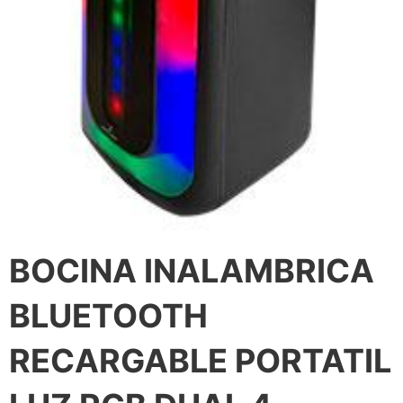
BOCINA INALAMBRICA
BLUETOOTH
RECARGABLE PORTATIL