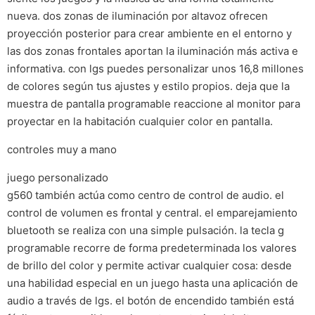
nueva. dos zonas de iluminación por altavoz ofrecen
proyección posterior para crear ambiente en el entorno y
las dos zonas frontales aportan la iluminación más activa e
informativa. con lgs puedes personalizar unos 16,8 millones
de colores según tus ajustes y estilo propios. deja que la
muestra de pantalla programable reaccione al monitor para
proyectar en la habitación cualquier color en pantalla.
controles muy a mano
juego personalizado
g560 también actúa como centro de control de audio. el
control de volumen es frontal y central. el emparejamiento
bluetooth se realiza con una simple pulsación. la tecla g
programable recorre de forma predeterminada los valores
de brillo del color y permite activar cualquier cosa: desde
una habilidad especial en un juego hasta una aplicación de
audio a través de lgs. el botón de encendido también está