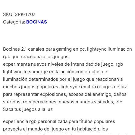
SKU:
SPK-1707
Categoría:
BOCINAS
Bocinas 2.1 canales para gaming en pc, lightsync iluminación
rgb que reacciona a los juegos
experimenta nuevos niveles de intensidad de juego. rgb
lightsync te sumerge en la acción con efectos de
iluminación determinados por el juego que reaccionan a
muchos juegos populares. lightsync emitirá ráfagas de luz
para representar explosiones, acosos del enemigo, daños
sufridos, recuperaciones, nuevos mundos visitados, etc.
Saca tus juegos a la luz
experiencia rgb personalizada para títulos populares
proyecta el mundo del juego en tu habitación. los