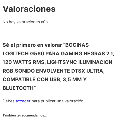
Valoraciones
No hay valoraciones aún.
Sé el primero en valorar “BOCINAS
LOGITECH G560 PARA GAMING NEGRAS 2.1,
120 WATTS RMS, LIGHTSYNC ILUMINACION
RGB,SONIDO ENVOLVENTE DTSX ULTRA,
COMPATIBLE CON USB, 3,5 MM Y
BLUETOOTH”
Debes
acceder
para publicar una valoración.
También te recomendamos…