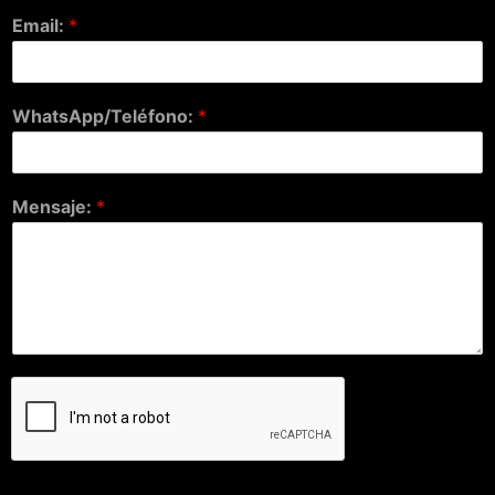
Email:
*
WhatsApp/Teléfono:
*
Mensaje:
*