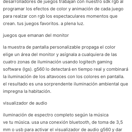
desarrolladores de juegos trabajan con nuestro sdk rgb al
programar los efectos de color y animación de cada juego
para realzar con rgb los espectaculares momentos que
crean. tus juegos favoritos. a plena luz.
juegos que emanan del monitor
la muestra de pantalla personalizable propaga el color
elige un área del monitor y asígnala a cualquiera de las
cuatro zonas de iluminación usando logitech gaming
software (lgs). g560 lo detectará en tiempo real y combinará
la iluminación de los altavoces con los colores en pantalla.
el resultado es una sorprendente iluminación ambiental que
impregna la habitación.
visualizador de audio
iluminación de espectro completo según la música
ve tu música. usa una conexión bluetooth, de toma de 3,5
mm o usb para activar el visualizador de audio g560 y dar