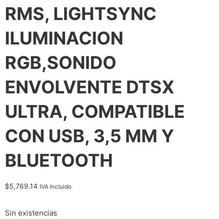
RMS, LIGHTSYNC
ILUMINACION
RGB,SONIDO
ENVOLVENTE DTSX
ULTRA, COMPATIBLE
CON USB, 3,5 MM Y
BLUETOOTH
$
5,769.14
IVA Incluido
Sin existencias