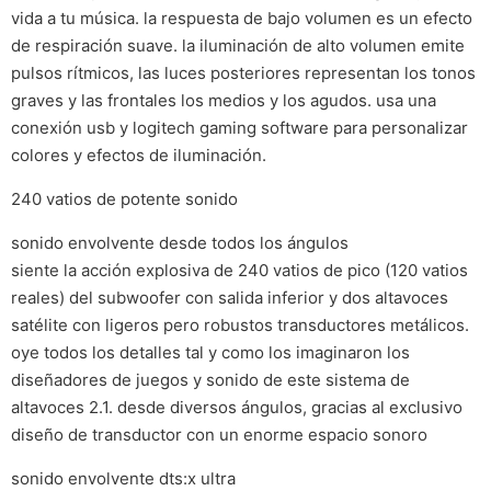
vida a tu música. la respuesta de bajo volumen es un efecto
de respiración suave. la iluminación de alto volumen emite
pulsos rítmicos, las luces posteriores representan los tonos
graves y las frontales los medios y los agudos. usa una
conexión usb y logitech gaming software para personalizar
colores y efectos de iluminación.
240 vatios de potente sonido
sonido envolvente desde todos los ángulos
siente la acción explosiva de 240 vatios de pico (120 vatios
reales) del subwoofer con salida inferior y dos altavoces
satélite con ligeros pero robustos transductores metálicos.
oye todos los detalles tal y como los imaginaron los
diseñadores de juegos y sonido de este sistema de
altavoces 2.1. desde diversos ángulos, gracias al exclusivo
diseño de transductor con un enorme espacio sonoro
sonido envolvente dts:x ultra