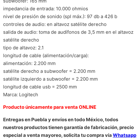
subwoofer: 165 mm
impedancia de entrada: 10.000 ohmios
nivel de presión de sonido (spl máx.): 97 db a 426 b
controles de audio: en altavoz satélite derecho
salida de audio: toma de audífonos de 3,5 mm en el altavoz
satélite derecho
tipo de altavoz: 2.1
longitud de cable (alimentación/carga):
alimentación: 2.200 mm
satélite derecho a subwoofer = 2.200 mm
satélite izquierdo a subwoofer = 2.200 mm
longitud de cable usb = 2500 mm
Marca: Logitech
Producto únicamente para venta ONLINE
Entregas en Puebla y envíos en todo México, todos
nuestros productos tienen garantía de fabricación, precio
especial a venta mayoreo, solicita tu compra vía
Whatsapp