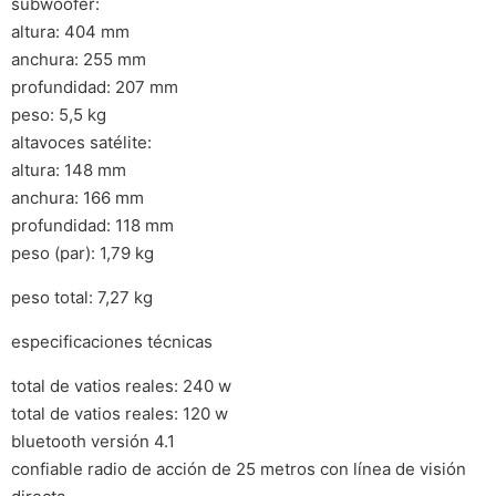
subwoofer:
altura: 404 mm
anchura: 255 mm
profundidad: 207 mm
peso: 5,5 kg
altavoces satélite:
altura: 148 mm
anchura: 166 mm
profundidad: 118 mm
peso (par): 1,79 kg
peso total: 7,27 kg
especificaciones técnicas
total de vatios reales: 240 w
total de vatios reales: 120 w
bluetooth versión 4.1
confiable radio de acción de 25 metros con línea de visión