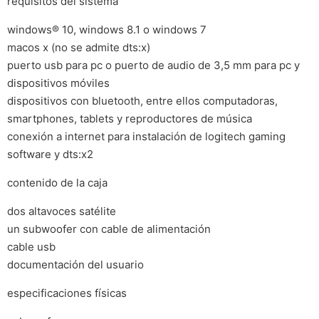
requisitos del sistema
windows® 10, windows 8.1 o windows 7
macos x (no se admite dts:x)
puerto usb para pc o puerto de audio de 3,5 mm para pc y
dispositivos móviles
dispositivos con bluetooth, entre ellos computadoras,
smartphones, tablets y reproductores de música
conexión a internet para instalación de logitech gaming
software y dts:x2
contenido de la caja
dos altavoces satélite
un subwoofer con cable de alimentación
cable usb
documentación del usuario
especificaciones físicas