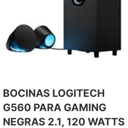
BOCINAS LOGITECH
G560 PARA GAMING
NEGRAS 2.1, 120 WATTS