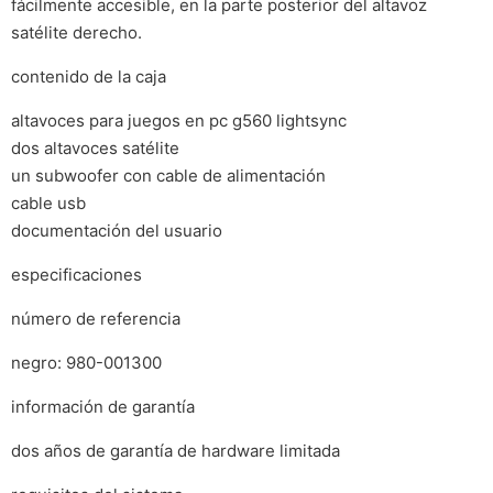
fácilmente accesible, en la parte posterior del altavoz
satélite derecho.
contenido de la caja
altavoces para juegos en pc g560 lightsync
dos altavoces satélite
un subwoofer con cable de alimentación
cable usb
documentación del usuario
especificaciones
número de referencia
negro: 980-001300
información de garantía
dos años de garantía de hardware limitada