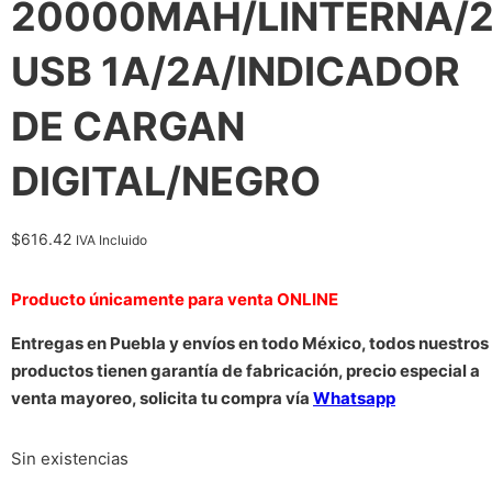
20000MAH/LINTERNA/
USB 1A/2A/INDICADOR
DE CARGAN
DIGITAL/NEGRO
$
616.42
IVA Incluido
Producto únicamente para venta ONLINE
Entregas en Puebla y envíos en todo México, todos nuestros
productos tienen garantía de fabricación, precio especial a
venta mayoreo, solicita tu compra vía
Whatsapp
Sin existencias