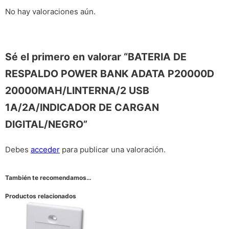
No hay valoraciones aún.
Sé el primero en valorar “BATERIA DE
RESPALDO POWER BANK ADATA P20000D
20000MAH/LINTERNA/2 USB
1A/2A/INDICADOR DE CARGAN
DIGITAL/NEGRO”
Debes
acceder
para publicar una valoración.
También te recomendamos…
Productos relacionados