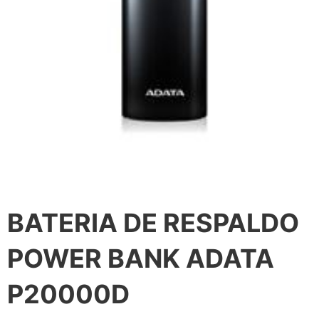
BATERIA DE RESPALDO
POWER BANK ADATA
P20000D