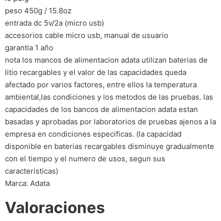
peso 450g / 15.8oz
entrada dc 5v/2a (micro usb)
accesorios cable micro usb, manual de usuario
garantia 1 año
nota los mancos de alimentacion adata utilizan baterias de
litio recargables y el valor de las capacidades queda
afectado por varios factores, entre ellos la temperatura
ambiental,las condiciones y los metodos de las pruebas. las
capacidades de los bancos de alimentacion adata estan
basadas y aprobadas por laboratorios de pruebas ajenos a la
empresa en condiciones especificas. (la capacidad
disponible en baterias recargables disminuye gradualmente
con el tiempo y el numero de usos, segun sus
caracteristicas)
Marca: Adata
Valoraciones