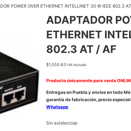
DOR POWER OVER ETHERNET INTELLINET 30 W IEEE 802.3 AT 
ADAPTADOR PO
ETHERNET INTEL
802.3 AT / AF
$
1,550.63
IVA Incluido
Producto únicamente para venta ONLI
Entregas en Puebla y envíos en todo Mé
garantía de fabricación, precio especial
Whatsapp
Sin existencias