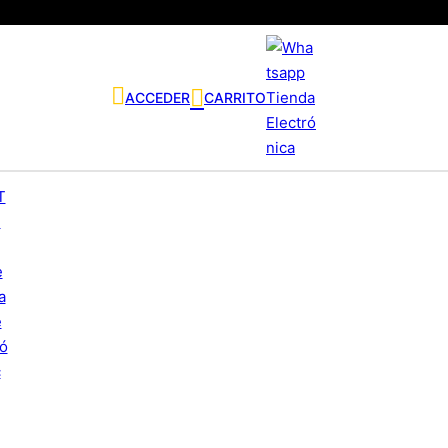
ACCEDER
CARRITO