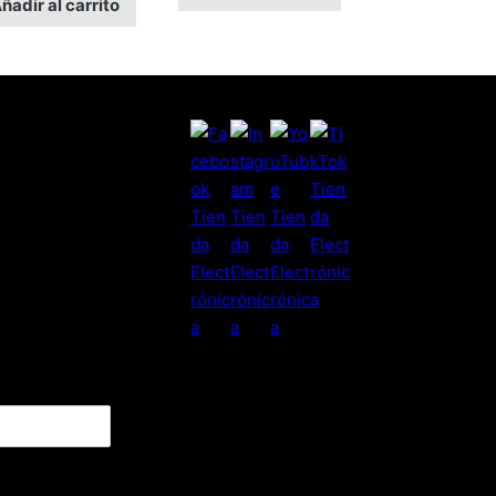
ñadir al carrito