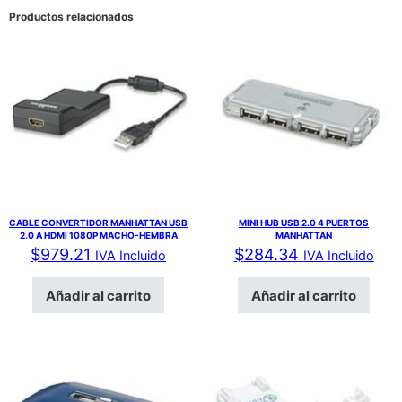
Productos relacionados
CABLE CONVERTIDOR MANHATTAN USB
MINI HUB USB 2.0 4 PUERTOS
2.0 A HDMI 1080P MACHO-HEMBRA
MANHATTAN
$
979.21
$
284.34
IVA Incluido
IVA Incluido
Añadir al carrito
Añadir al carrito