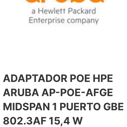
ADAPTADOR POE HPE
ARUBA AP-POE-AFGE
MIDSPAN 1 PUERTO GBE
802.3AF 15,4 W