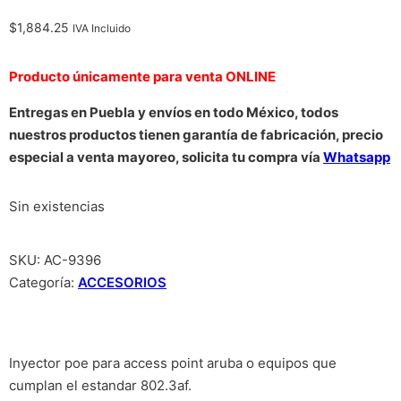
$
1,884.25
IVA Incluido
Producto únicamente para venta ONLINE
Entregas en Puebla y envíos en todo México, todos
nuestros productos tienen garantía de fabricación, precio
especial a venta mayoreo, solicita tu compra vía
Whatsapp
Sin existencias
SKU:
AC-9396
Categoría:
ACCESORIOS
Inyector poe para access point aruba o equipos que
cumplan el estandar 802.3af.