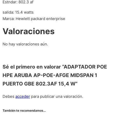
Estndar: 802.3 af
salida: 15.4 watts
Marca: Hewlett packard enterprise
Valoraciones
No hay valoraciones aún.
Sé el primero en valorar “ADAPTADOR POE
HPE ARUBA AP-POE-AFGE MIDSPAN 1
PUERTO GBE 802.3AF 15,4 W”
Debes
acceder
para publicar una valoración.
También te recomendamos…