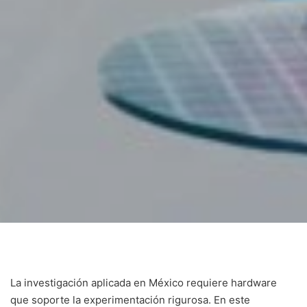
La investigación aplicada en México requiere hardware
que soporte la experimentación rigurosa. En este