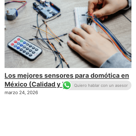
Los mejores sensores para domótica en
México (Calidad y Precio)
Quiero hablar con un asesor
marzo 24, 2026