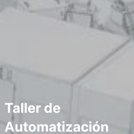
Taller de
Automatización