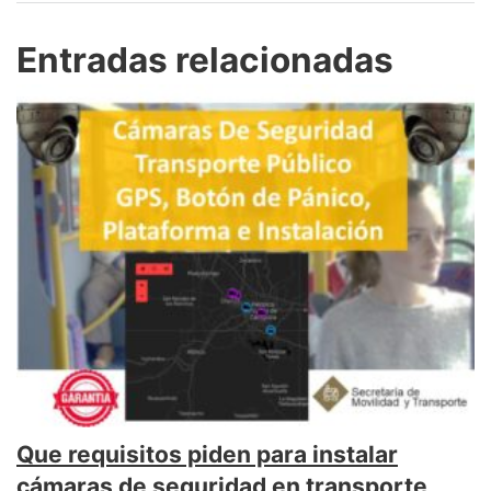
Entradas relacionadas
Que requisitos piden para instalar
cámaras de seguridad en transporte