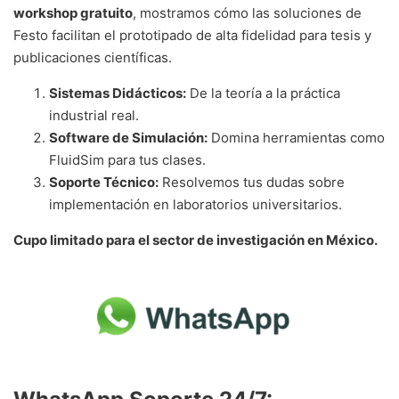
workshop gratuito
, mostramos cómo las soluciones de
Festo facilitan el prototipado de alta fidelidad para tesis y
publicaciones científicas.
Sistemas Didácticos:
De la teoría a la práctica
industrial real.
Software de Simulación:
Domina herramientas como
FluidSim para tus clases.
Soporte Técnico:
Resolvemos tus dudas sobre
implementación en laboratorios universitarios.
Cupo limitado para el sector de investigación en México.