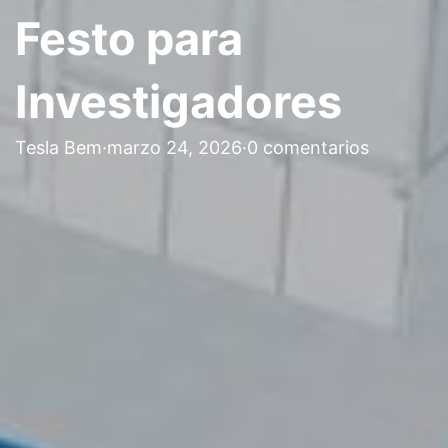
Festo para
Investigadores
Tesla Bem
·
marzo 24, 2026
·
0 comentarios