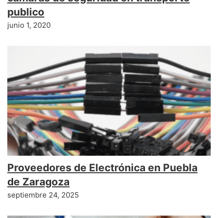
publico
junio 1, 2020
Proveedores de Electrónica en Puebla
de Zaragoza
septiembre 24, 2025