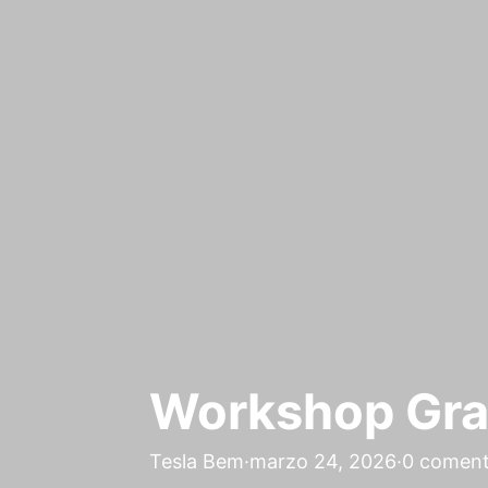
Workshop Gra
Tesla Bem
·
marzo 24, 2026
·
0 coment