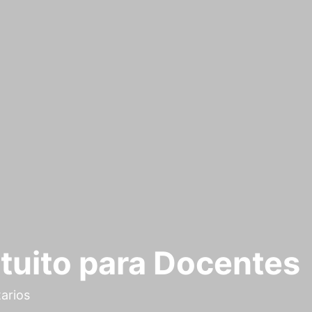
tuito para Docentes
arios