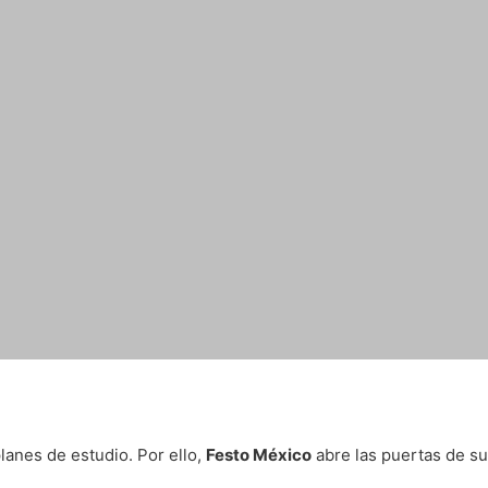
lanes de estudio. Por ello,
Festo México
abre las puertas de su