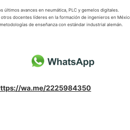
s últimos avances en neumática, PLC y gemelos digitales.
otros docentes líderes en la formación de ingenieros en Méxic
metodologías de enseñanza con estándar industrial alemán.
https://wa.me/2225984350