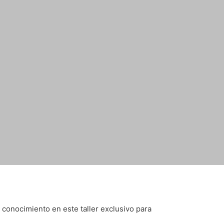
 conocimiento en este taller exclusivo para