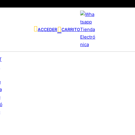
ACCEDER
CARRITO