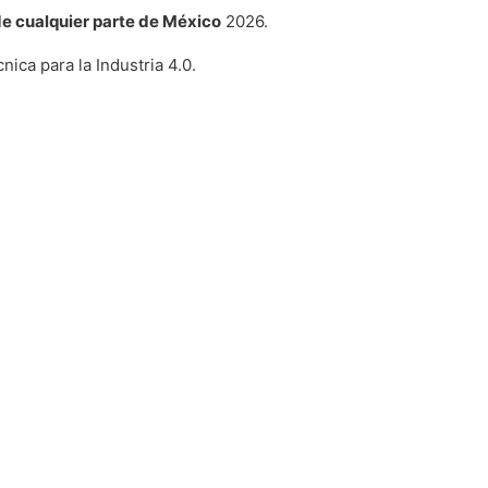
de cualquier parte de México
2026.
nica para la Industria 4.0.