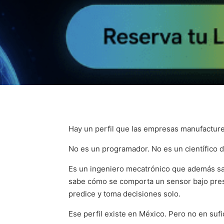
Hay un perfil que las empresas manufacture
No es un programador. No es un científico d
Es un ingeniero mecatrónico que además sabe
sabe cómo se comporta un sensor bajo pres
predice y toma decisiones solo.
Ese perfil existe en México. Pero no en suf