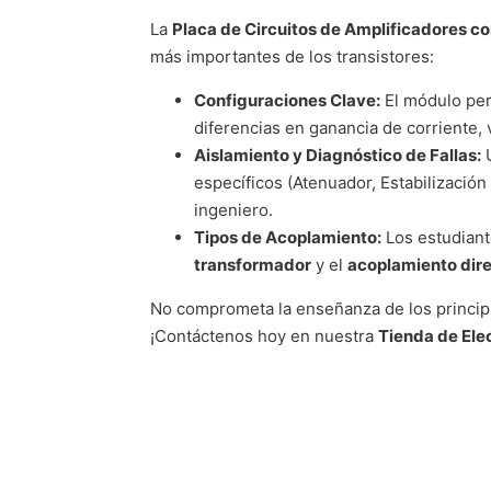
La
Placa de Circuitos de Amplificadores c
más importantes de los transistores:
Configuraciones Clave:
El módulo per
diferencias en ganancia de corriente, 
Aislamiento y Diagnóstico de Fallas:
U
específicos (Atenuador, Estabilización 
ingeniero.
Tipos de Acoplamiento:
Los estudiant
transformador
y el
acoplamiento dir
No comprometa la enseñanza de los princip
¡Contáctenos hoy en nuestra
Tienda de Ele