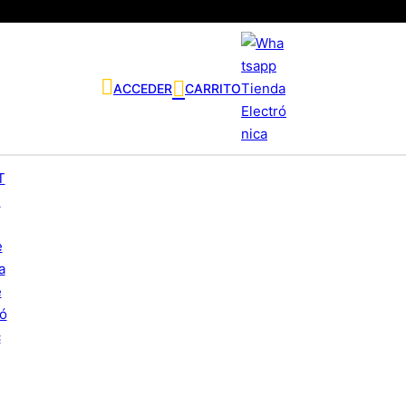
ACCEDER
CARRITO