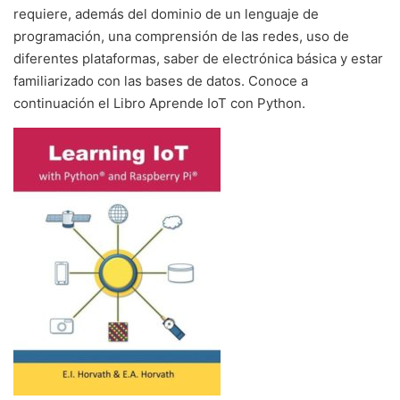
requiere, además del dominio de un lenguaje de
programación, una comprensión de las redes, uso de
diferentes plataformas, saber de electrónica básica y estar
familiarizado con las bases de datos. Conoce a
continuación el Libro Aprende IoT con Python.