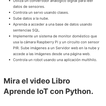
Utiliza un convertidor analógico digital para leer
datos de sensores.
Controla un servo usando clases.
Sube datos a la nube.
Aprenda a acceder a una base de datos usando
sentencias SQL.
Implemente un sistema de monitor doméstico que
usa la cámara Raspberry Pi y un circuito con sensor
PIR. Sube imágenes a un Servidor web en la nube y
accede a las imágenes desde una página web.
Controla un robot usando una aplicación multihilo.
Mira el video Libro
Aprende IoT con Python.