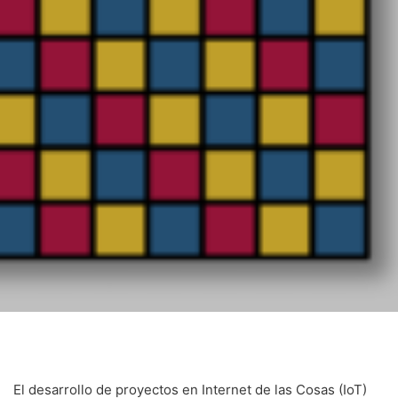
El desarrollo de proyectos en Internet de las Cosas (IoT)