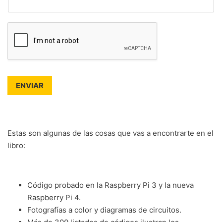
ENVIAR
Estas son algunas de las cosas que vas a encontrarte en el
libro:
Código probado en la Raspberry Pi 3 y la nueva
Raspberry Pi 4.
Fotografías a color y diagramas de circuitos.