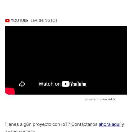
Tienes algún proyecto con IoT? Contáctanos
ahora aquí
y
recibe soporte.