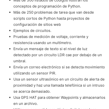
Más de 300 listados de códigos ilustran los
conceptos de programación de Python.
Más de 250 problemas de tarea que van desde
scripts cortos de Python hasta proyectos de
configuración de sitios web
Ejemplos de circuitos.
Pruebas de medición de voltaje, corriente y
resistencia usando un multímetro.
Envía un mensaje de texto si el nivel de luz
detectado por un circuito LDR cae por debajo de un
umbral.
Envía un correo electrónico si se detecta movimiento
utilizando un sensor PIR.
Usa un sensor ultrasónico en un circuito de alerta de
proximidad y haz una llamada telefónica si un intruso
se acerca demasiado.
Usa GPS HAT para obtener Waypoints y almacenarlos
en un archivo.