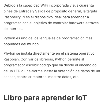
Debido a la capacidad WiFi incorporada y sus cuarenta
pines de Entrada y Salida de propósito general, la tarjeta
Raspberry Pi es el dispositivo ideal para aprender a
programar, con el objetivo de controlar hardware a través
de Internet.
Python es uno de los lenguajes de programación más
populares del mundo.
Phyton se instala directamente en el sistema operativo
Raspbian. Con varios librerías, Python permite al
programador escribir código que va desde el encendido
de un LED o una alarma, hasta la obtención de datos de un
sensor, controlar motores, mostrar datos, etc.
Libro para aprender IoT