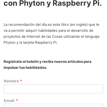
con Phyton y Raspberry Pi.
La recomendación del día es este libro (en inglés) que te
va a permitir adquiri habilidades para el desarrollo de
proyectos de Internet de las Cosas utilizando el lenguaje
Phyton y la tarjeta Raspberry Pi.
Regístrate al boletín y recibe nuevos artículos para
impulsar tus habilidades.
Nombre
*
Email:
*