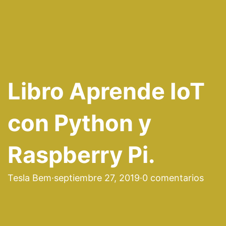
Libro Aprende IoT
con Python y
Raspberry Pi.
Tesla Bem
·
septiembre 27, 2019
·
0 comentarios