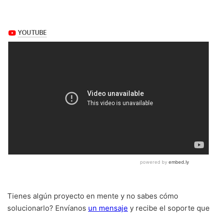
Tienes algún proyecto en mente y no sabes cómo
solucionarlo? Envíanos
un mensaje
y recibe el soporte que