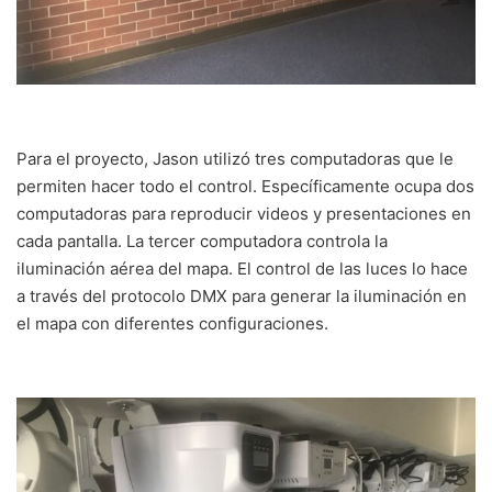
Para el proyecto, Jason utilizó tres computadoras que le
permiten hacer todo el control. Específicamente ocupa dos
computadoras para reproducir videos y presentaciones en
cada pantalla. La tercer computadora controla la
iluminación aérea del mapa. El control de las luces lo hace
a través del protocolo DMX para generar la iluminación en
el mapa con diferentes configuraciones.