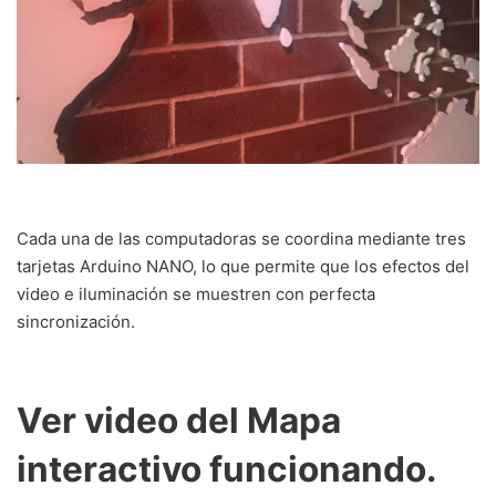
Cada una de las computadoras se coordina mediante tres
tarjetas Arduino NANO, lo que permite que los efectos del
video e iluminación se muestren con perfecta
sincronización.
Ver video del Mapa
interactivo funcionando.