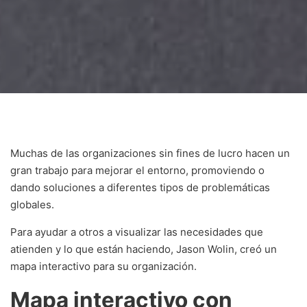
Muchas de las organizaciones sin fines de lucro hacen un
gran trabajo para mejorar el entorno, promoviendo o
dando soluciones a diferentes tipos de problemáticas
globales.
Para ayudar a otros a visualizar las necesidades que
atienden y lo que están haciendo, Jason Wolin, creó un
mapa interactivo para su organización.
Mapa interactivo con