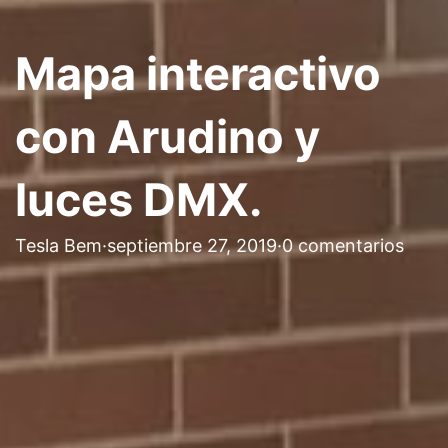
Mapa interactivo
con Arudino y
luces DMX.
Tesla Bem
·
septiembre 27, 2019
·
0 comentarios