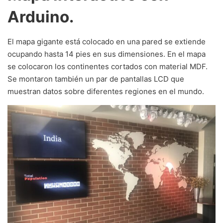
Arduino.
El mapa gigante está colocado en una pared se extiende
ocupando hasta 14 pies en sus dimensiones. En el mapa
se colocaron los continentes cortados con material MDF.
Se montaron también un par de pantallas LCD que
muestran datos sobre diferentes regiones en el mundo.