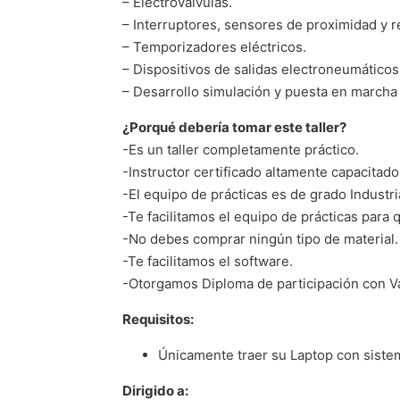
– Electroválvulas.
– Interruptores, sensores de proximidad y r
– Temporizadores eléctricos.
– Dispositivos de salidas electroneumáticos
– Desarrollo simulación y puesta en marcha
¿Porqué debería tomar este taller?
-Es un taller completamente práctico.
-Instructor certificado altamente capacitado
-El equipo de prácticas es de grado Indust
-Te facilitamos el equipo de prácticas para 
-No debes comprar ningún tipo de material.
-Te facilitamos el software.
-Otorgamos Diploma de participación con Va
Requisitos:
Únicamente traer su Laptop con siste
Dirigido a: