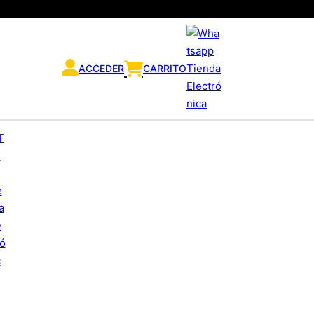
ACCEDER
CARRITO