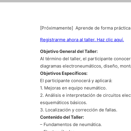
[Próximamente] Aprende de forma práctica y 
Registrarme ahora al taller. Haz clic aquí.
Objetivo General del Taller:
Al término del taller, el participante conoce
diagramas electroneumáticos, diseño, monta
Objetivos Específicos:
El participante conocerá y aplicará:
1. Mejoras en equipo neumático.
2. Análisis e interpretación de circuitos e
esquemáticos básicos.
3. Localización y corrección de fallas.
Contenido del Taller:
– Fundamentos de neumática.