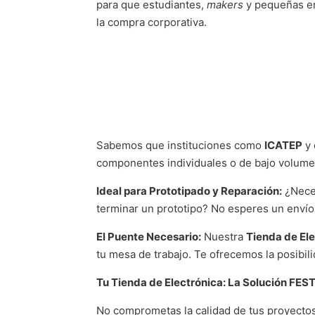
para que estudiantes,
makers
y pequeñas e
la compra corporativa.
Sabemos que instituciones como
ICATEP
y 
componentes individuales o de bajo volume
Ideal para Prototipado y Reparación:
¿Neces
terminar un prototipo? No esperes un envío 
El Puente Necesario:
Nuestra
Tienda de El
tu mesa de trabajo. Te ofrecemos la posibil
Tu Tienda de Electrónica: La Solución FES
No comprometas la calidad de tus proyect