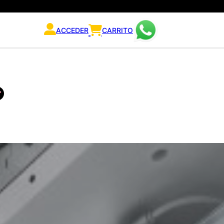
ACCEDER
CARRITO