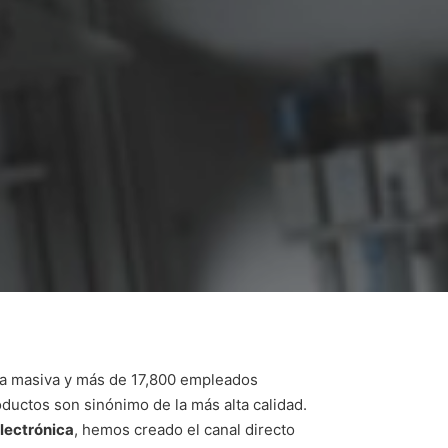
ura masiva y más de 17,800 empleados
oductos son sinónimo de la más alta calidad.
lectrónica
, hemos creado el canal directo