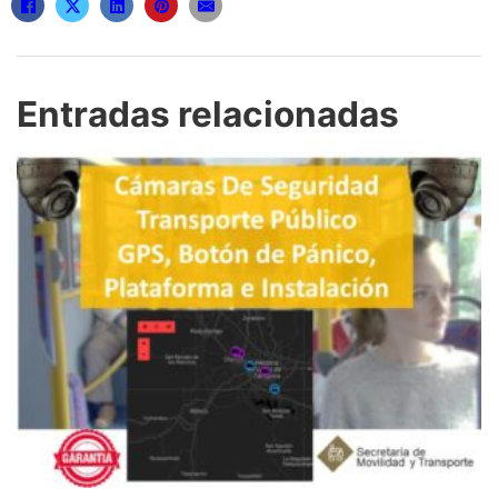
Entradas relacionadas