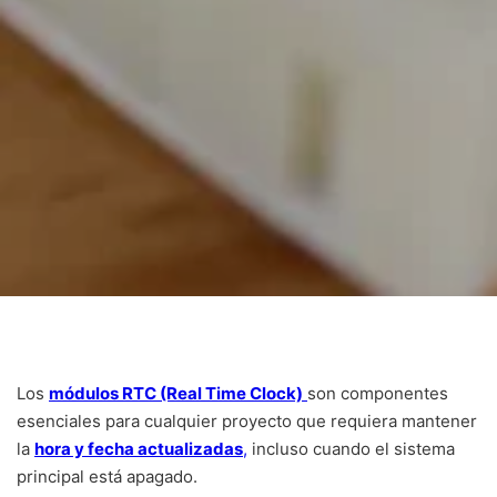
Los
módulos RTC (Real Time Clock)
son componentes
esenciales para cualquier proyecto que requiera mantener
la
hora y fecha actualizadas
,
incluso cuando el sistema
principal está apagado.