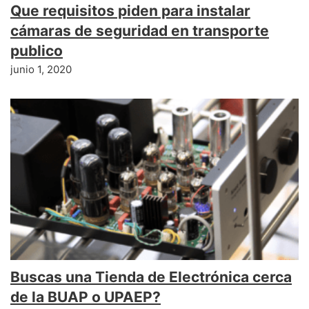
Que requisitos piden para instalar
cámaras de seguridad en transporte
publico
junio 1, 2020
Buscas una Tienda de Electrónica cerca
de la BUAP o UPAEP?