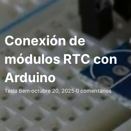
Conexión de
módulos RTC con
Arduino
Tesla Bem
·
octubre 20, 2025
·
0 comentarios