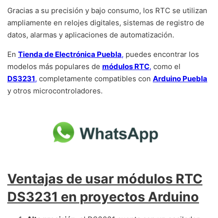
Gracias a su precisión y bajo consumo, los RTC se utilizan
ampliamente en relojes digitales, sistemas de registro de
datos, alarmas y aplicaciones de automatización.
En
Tienda de Electrónica Puebla
,
puedes encontrar los
modelos más populares de
módulos RTC
,
como el
DS3231
,
completamente compatibles con
Arduino Puebla
y otros microcontroladores.
Ventajas de usar módulos RTC
DS3231 en proyectos Arduino