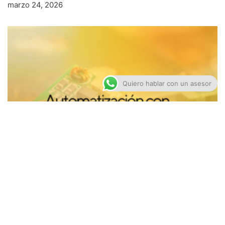
marzo 24, 2026
Quiero hablar con un asesor