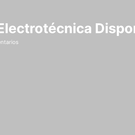
Electrotécnica Dispo
ntarios