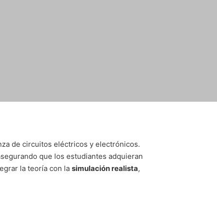
a de circuitos eléctricos y electrónicos.
 asegurando que los estudiantes adquieran
egrar la teoría con la
simulación realista
,