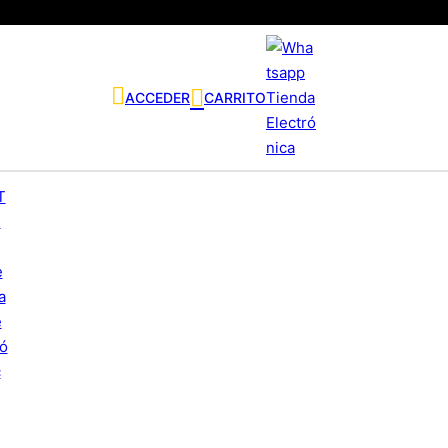
ACCEDER
CARRITO