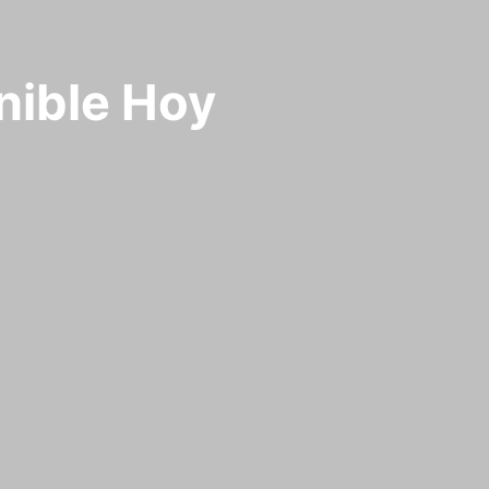
nible Hoy