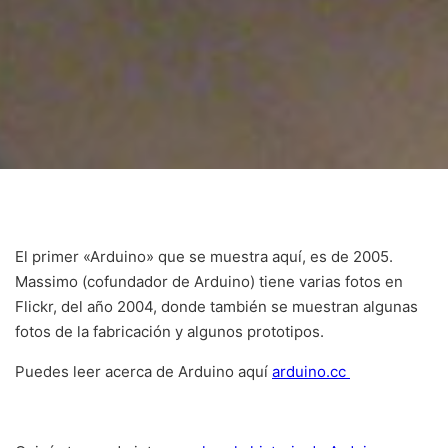
El primer «Arduino» que se muestra aquí, es de 2005.
Massimo (cofundador de Arduino) tiene varias fotos en
Flickr, del año 2004, donde también se muestran algunas
fotos de la fabricación y algunos prototipos.
Puedes leer acerca de Arduino aquí
arduino.cc