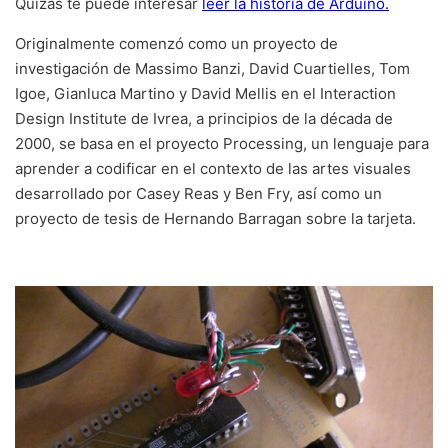
Quizás te puede interesar
leer la historia de Arduino.
Originalmente comenzó como un proyecto de
investigación de Massimo Banzi, David Cuartielles, Tom
Igoe, Gianluca Martino y David Mellis en el Interaction
Design Institute de Ivrea, a principios de la década de
2000, se basa en el proyecto Processing, un lenguaje para
aprender a codificar en el contexto de las artes visuales
desarrollado por Casey Reas y Ben Fry, así como un
proyecto de tesis de Hernando Barragan sobre la tarjeta.