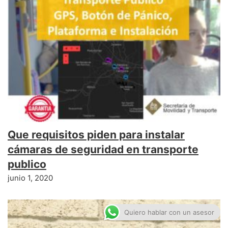
Que requisitos piden para instalar
cámaras de seguridad en transporte
publico
junio 1, 2020
Quiero hablar con un asesor