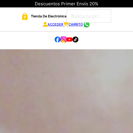
Descuentos Primer Envío 20%
ACCEDER
CARRITO