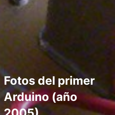
Fotos del primer
Arduino (año
2005).