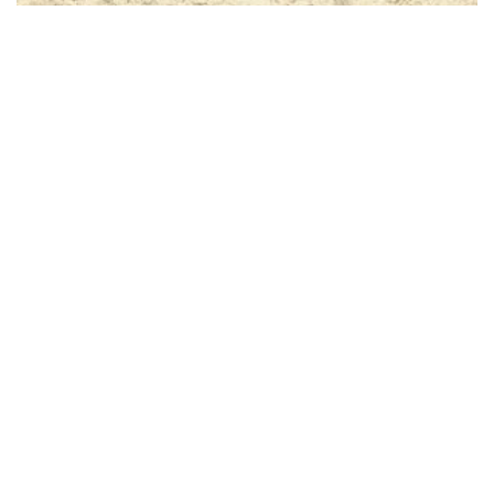
Una Impresora para Redes Sociales.
agosto 25, 2016