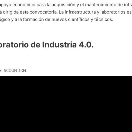
apoyo económico para la adquisición y el mantenimiento de infr
á dirigida esta convocatoria. La infraestructura y laboratorios 
ógico y a la formación de nuevos científicos y técnicos.
ratorio de Industria 4.0.