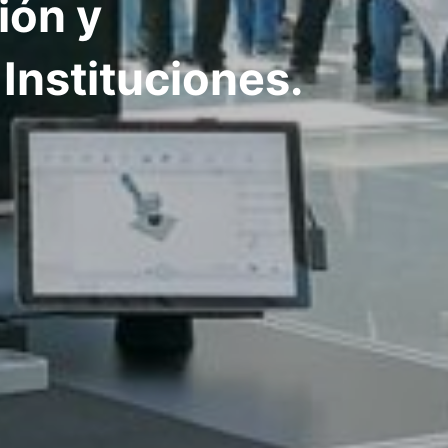
ión y
Instituciones.