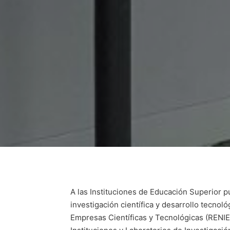
A las Instituciones de Educación Superior pu
investigación científica y desarrollo tecnol
Empresas Científicas y Tecnológicas (RENI