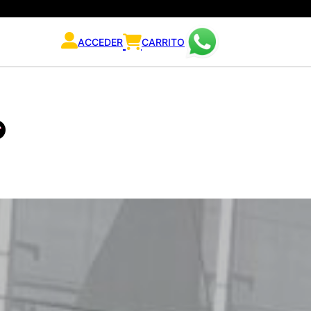
ACCEDER
CARRITO