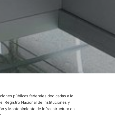
uciones públicas federales dedicadas a la
n el Registro Nacional de Instituciones y
ión y Mantenimiento de infraestructura en