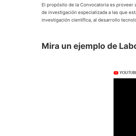
El propósito de la Convocatoria es proveer 
de investigación especializada a las que est
investigación científica, al desarrollo tecnol
Mira un ejemplo de Labo