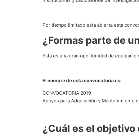
Instituciones y Laboratorios de Investigació
Por tiempo limitado está abierta esta convoc
¿Formas parte de un
Esta es una gran oportunidad de equiparte c
El nombre de esta convocatoria es:
CONVOCATORIA 2019
Apoyos para Adquisición y Mantenimiento de 
¿Cuál es el objetivo