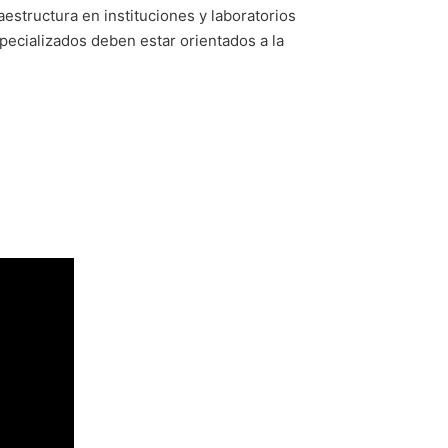
aestructura en instituciones y laboratorios
especializados deben estar orientados a la