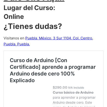
Lugar del Curso:
Online
¿Tienes dudas?
Visitanos en
Puebla, México, 3 Sur 1104, Col. Centro,
Puebla, Puebla.