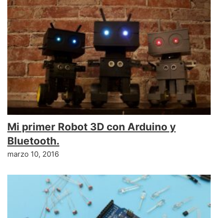
Mi primer Robot 3D con Arduino y
Bluetooth.
marzo 10, 2016