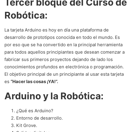
Tercer bloque
del Curso de
Robótica
:
La tarjeta Arduino es hoy en día una plataforma de
desarrollo de prototipos conocida en todo el mundo. Es
por eso que se ha convertido en la principal herramienta
para todos aquellos principiantes que desean comenzar a
fabricar sus primeros proyectos dejando de lado los
conocimientos profundos en electrónica o programación.
El objetivo principal de un principiante al usar esta tarjeta
es
“Hacer las cosas ¡YA!”.
Arduino y la Robótica:
¿Qué es Arduino?
Entorno de desarrollo.
Kit Grove.