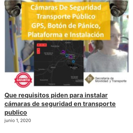
Que requisitos piden para instalar
cámaras de seguridad en transporte
publico
junio 1, 2020