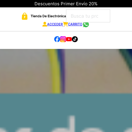
Descuentos Primer Envío 20%
ACCEDER
CARRITO