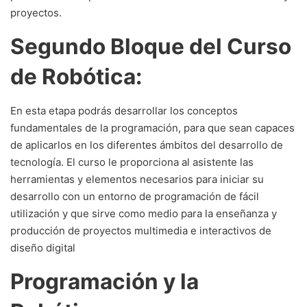
proyectos.
Segundo Bloque del Curso
de Robótica:
En esta etapa podrás desarrollar los conceptos
fundamentales de la programación, para que sean capaces
de aplicarlos en los diferentes ámbitos del desarrollo de
tecnología. El curso le proporciona al asistente las
herramientas y elementos necesarios para iniciar su
desarrollo con un entorno de programación de fácil
utilización y que sirve como medio para la enseñanza y
producción de proyectos multimedia e interactivos de
diseño digital
Programación y la