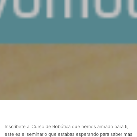
Inscríbete al Curso de Robótica que hemos armado para ti,
este es el seminario que estabas esperando para saber más