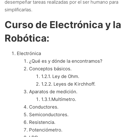
desempeñar tareas realizadas por el ser humano para
simplificarlas.
Curso de Electrónica y la
Robótica:
Electrónica
¿Qué es y dónde la encontramos?
Conceptos básicos.
1.2.1.
Ley de Ohm.
1.2.2.
Leyes de Kirchhoff.
Aparatos de medición.
1.3.1.
Multímetro.
Conductores.
Semiconductores.
Resistencia.
Potenciómetro.