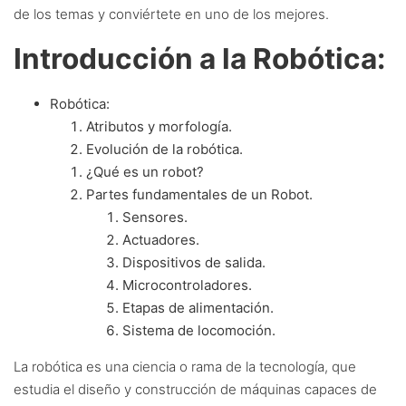
de los temas y conviértete en uno de los mejores.
Introducción a la Robótica:
Robótica:
Atributos y morfología.
Evolución de la robótica.
¿Qué es un robot?
Partes fundamentales de un Robot.
Sensores.
Actuadores.
Dispositivos de salida.
Microcontroladores.
Etapas de alimentación.
Sistema de locomoción.
La robótica es una ciencia o rama de la tecnología, que
estudia el diseño y construcción de máquinas capaces de