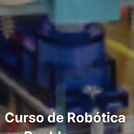
Curso de Robótica