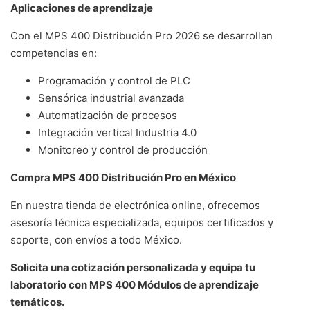
Aplicaciones de aprendizaje
Con el MPS 400 Distribución Pro 2026 se desarrollan
competencias en:
Programación y control de PLC
Sensórica industrial avanzada
Automatización de procesos
Integración vertical Industria 4.0
Monitoreo y control de producción
Compra MPS 400 Distribución Pro en México
En nuestra tienda de electrónica online, ofrecemos
asesoría técnica especializada, equipos certificados y
soporte, con envíos a todo México.
Solicita una cotización personalizada y equipa tu
laboratorio con MPS 400 Módulos de aprendizaje
temáticos.