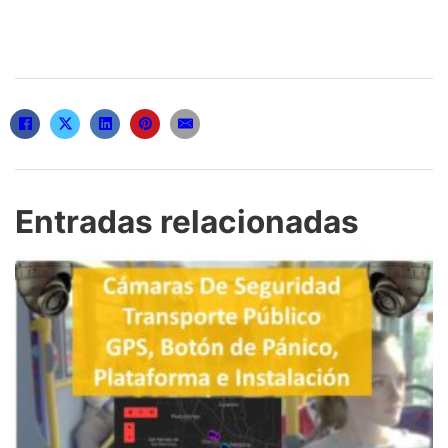
Entradas relacionadas