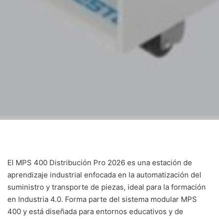
El MPS 400 Distribución Pro 2026 es una estación de
aprendizaje industrial enfocada en la automatización del
suministro y transporte de piezas, ideal para la formación
en Industria 4.0. Forma parte del sistema modular MPS
400 y está diseñada para entornos educativos y de