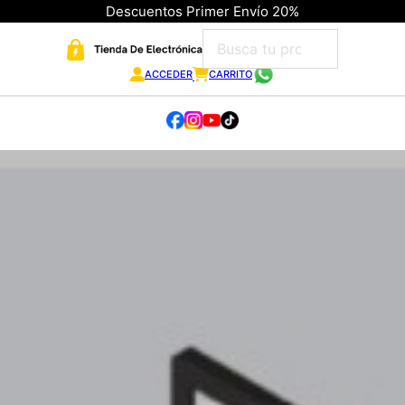
Descuentos Primer Envío 20%
ACCEDER
CARRITO