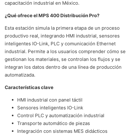
capacitación industrial en México.
¿Qué ofrece el MPS 400 Distribución Pro?
Esta estación simula la primera etapa de un proceso
productivo real, integrando HMI industrial, sensores
inteligentes IO-Link, PLC y comunicación Ethernet
industrial. Permite a los usuarios comprender cómo se
gestionan los materiales, se controlan los flujos y se
integran los datos dentro de una línea de producción
automatizada.
Características clave
HMI industrial con panel táctil
Sensores inteligentes IO-Link
Control PLC y automatización industrial
Transporte automático de piezas
Integración con sistemas MES didácticos