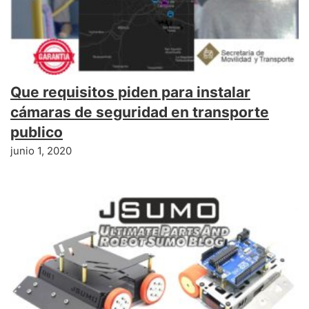
Que requisitos piden para instalar
cámaras de seguridad en transporte
publico
junio 1, 2020