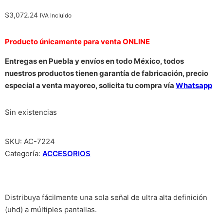
$
3,072.24
IVA Incluido
Producto únicamente para venta ONLINE
Entregas en Puebla y envíos en todo México, todos
nuestros productos tienen garantía de fabricación, precio
especial a venta mayoreo, solicita tu compra vía
Whatsapp
Sin existencias
SKU:
AC-7224
Categoría:
ACCESORIOS
Distribuya fácilmente una sola señal de ultra alta definición
(uhd) a múltiples pantallas.