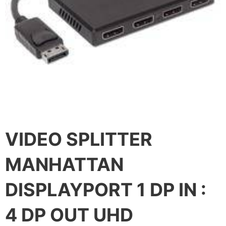
VIDEO SPLITTER
MANHATTAN
DISPLAYPORT 1 DP IN :
4 DP OUT UHD