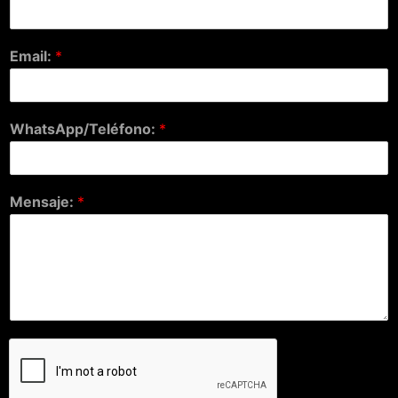
Email:
*
WhatsApp/Teléfono:
*
Mensaje:
*