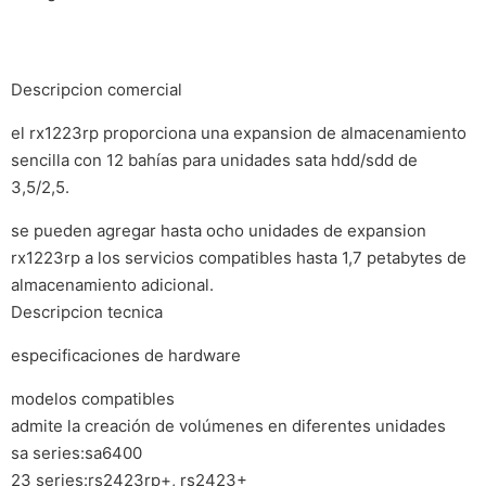
Descripcion comercial
el rx1223rp proporciona una expansion de almacenamiento
sencilla con 12 bahías para unidades sata hdd/sdd de
3,5/2,5.
se pueden agregar hasta ocho unidades de expansion
rx1223rp a los servicios compatibles hasta 1,7 petabytes de
almacenamiento adicional.
Descripcion tecnica
especificaciones de hardware
modelos compatibles
admite la creación de volúmenes en diferentes unidades
sa series:sa6400
23 series:rs2423rp+, rs2423+