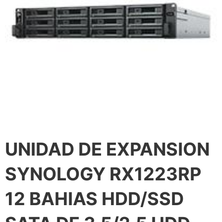
UNIDAD DE EXPANSION
SYNOLOGY RX1223RP
12 BAHIAS HDD/SSD