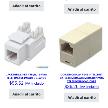
Añadir al carrito
Añadir al carrito
JACK INTELLINET RJ11/RJ12 PARA
COPLE MODULAR RJ45 INTELLINET
TELEFONIA DE IMPACTO BLANCO
CAT5E HEMBRA A HEMBRA UTP PARA
TELECOMUNICACIONES
$
55.52
IVA Incluido
$
36.26
IVA Incluido
Añadir al carrito
Añadir al carrito