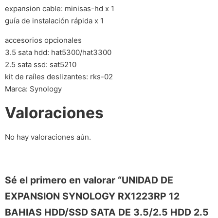
expansion cable: minisas-hd x 1
guía de instalación rápida x 1
accesorios opcionales
3.5 sata hdd: hat5300/hat3300
2.5 sata ssd: sat5210
kit de raíles deslizantes: rks-02
Marca: Synology
Valoraciones
No hay valoraciones aún.
Sé el primero en valorar “UNIDAD DE
EXPANSION SYNOLOGY RX1223RP 12
BAHIAS HDD/SSD SATA DE 3.5/2.5 HDD 2.5