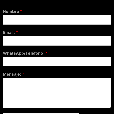
Nombre
*
Email:
*
WhatsApp/Teléfono:
*
Mensaje:
*