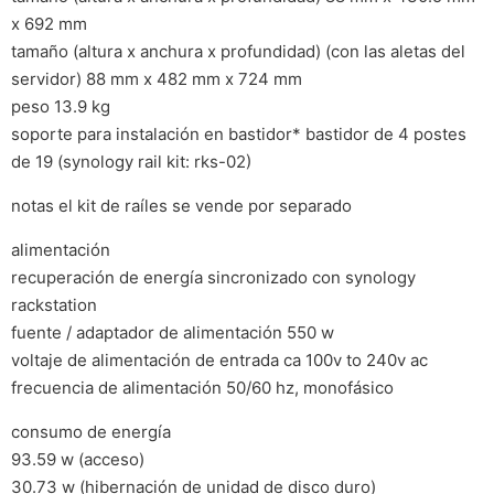
x 692 mm
tamaño (altura x anchura x profundidad) (con las aletas del
servidor) 88 mm x 482 mm x 724 mm
peso 13.9 kg
soporte para instalación en bastidor* bastidor de 4 postes
de 19 (synology rail kit: rks-02)
notas el kit de raíles se vende por separado
alimentación
recuperación de energía sincronizado con synology
rackstation
fuente / adaptador de alimentación 550 w
voltaje de alimentación de entrada ca 100v to 240v ac
frecuencia de alimentación 50/60 hz, monofásico
consumo de energía
93.59 w (acceso)
30.73 w (hibernación de unidad de disco duro)