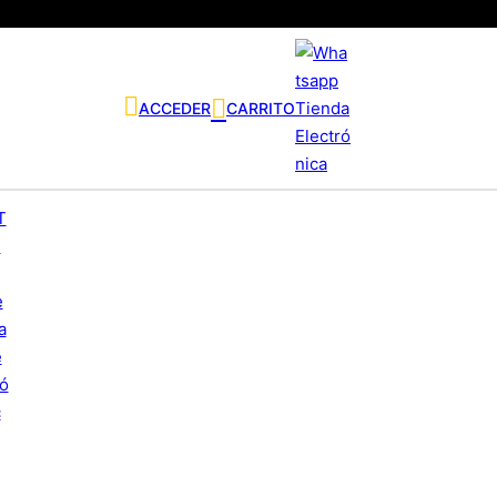
ACCEDER
CARRITO