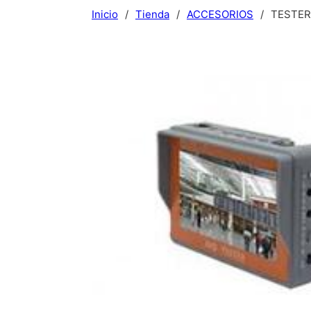
Inicio
/
Tienda
/
ACCESORIOS
/
TESTER