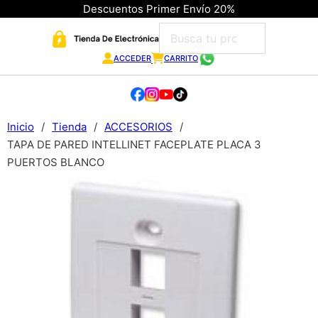
Descuentos Primer Envío 20%
ACCEDER
CARRITO
Inicio
/
Tienda
/
ACCESORIOS
/
TAPA DE PARED INTELLINET FACEPLATE PLACA 3
PUERTOS BLANCO