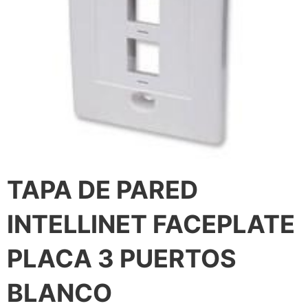
TAPA DE PARED
INTELLINET FACEPLATE
PLACA 3 PUERTOS
BLANCO