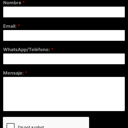
Nombre
*
Email:
*
WhatsApp/Teléfono:
*
Mensaje:
*