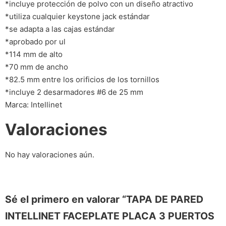
*incluye protección de polvo con un diseño atractivo
*utiliza cualquier keystone jack estándar
*se adapta a las cajas estándar
*aprobado por ul
*114 mm de alto
*70 mm de ancho
*82.5 mm entre los orificios de los tornillos
*incluye 2 desarmadores #6 de 25 mm
Marca: Intellinet
Valoraciones
No hay valoraciones aún.
Sé el primero en valorar “TAPA DE PARED
INTELLINET FACEPLATE PLACA 3 PUERTOS