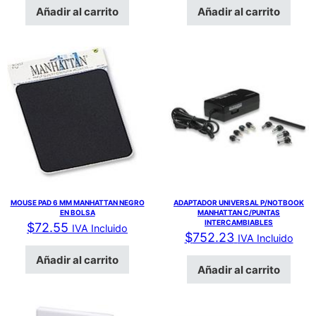
Añadir al carrito
Añadir al carrito
MOUSE PAD 6 MM MANHATTAN NEGRO
ADAPTADOR UNIVERSAL P/NOTBOOK
EN BOLSA
MANHATTAN C/PUNTAS
INTERCAMBIABLES
$
72.55
IVA Incluido
$
752.23
IVA Incluido
Añadir al carrito
Añadir al carrito