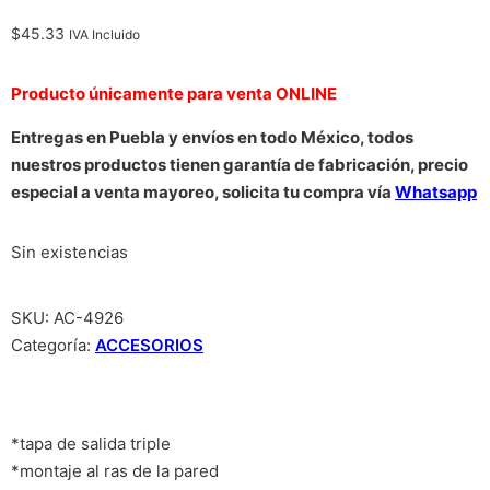
$
45.33
IVA Incluido
Producto únicamente para venta ONLINE
Entregas en Puebla y envíos en todo México, todos
nuestros productos tienen garantía de fabricación, precio
especial a venta mayoreo, solicita tu compra vía
Whatsapp
Sin existencias
SKU:
AC-4926
Categoría:
ACCESORIOS
*tapa de salida triple
*montaje al ras de la pared